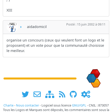
XIII
Posté : 15 juin 2002 à 09:11
aidadomicil
organise un concours (ceux qui veulent font un logo et le
proposent) et un vote pour que la communauté choisisse
le meilleur.
Charte
-
Nous contacter
- Logiciel sous licence
GNU/GPL
- CNIL : 873057
Tous les Logos et Marques sont déposés, les commentaires sont sous la