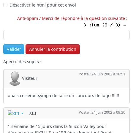
Désactiver le html pour cet envoi
Anti-Spam / Merci de répondre à la question suivante :
Aperçu des sujets :
Posté : 24 juin 2002 à 18:51
Visiteur
ouais ce serait sympa de faire un concours de logo !!!!!!
Posté : 24 juin 2002 à 09:30
XIII
1 semaine de 15 jours dans la Silicon Valley pour
découvrir en EXCLU & en VIP (Very Important Prout-