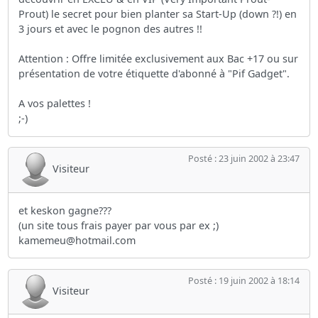
Prout) le secret pour bien planter sa Start-Up (down ?!) en
3 jours et avec le pognon des autres !!
Attention : Offre limitée exclusivement aux Bac +17 ou sur
présentation de votre étiquette d'abonné à "Pif Gadget".
A vos palettes !
;-)
Posté : 23 juin 2002 à 23:47
Visiteur
et keskon gagne???
(un site tous frais payer par vous par ex ;)
kamemeu@hotmail.com
Posté : 19 juin 2002 à 18:14
Visiteur