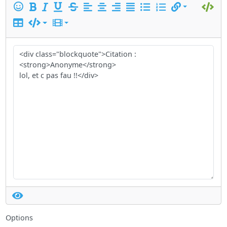
Options