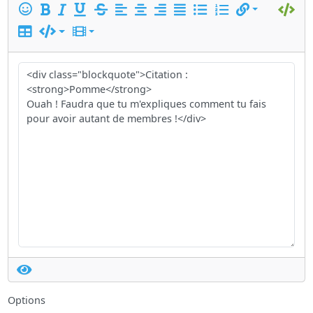
Options