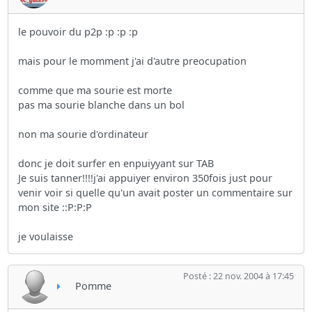
le pouvoir du p2p :p :p :p
mais pour le momment j'ai d'autre preocupation
comme que ma sourie est morte
pas ma sourie blanche dans un bol
non ma sourie d'ordinateur
donc je doit surfer en enpuiyyant sur TAB
Je suis tanner!!!!j'ai appuiyer environ 350fois just pour
venir voir si quelle qu'un avait poster un commentaire sur
mon site ::P:P:P
je voulaisse
Posté : 22 nov. 2004 à 17:45
Pomme