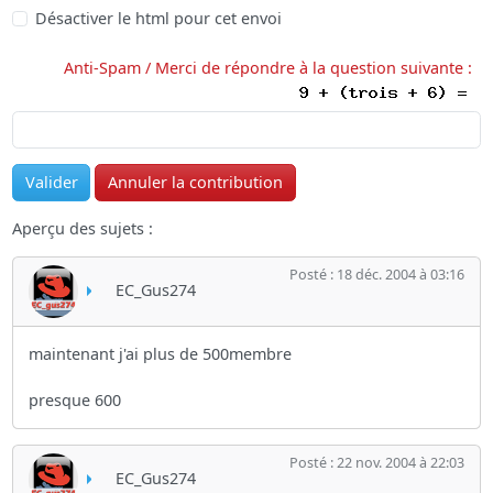
Désactiver le html pour cet envoi
Anti-Spam / Merci de répondre à la question suivante :
Aperçu des sujets :
Posté : 18 déc. 2004 à 03:16
EC_Gus274
maintenant j'ai plus de 500membre
presque 600
Posté : 22 nov. 2004 à 22:03
EC_Gus274