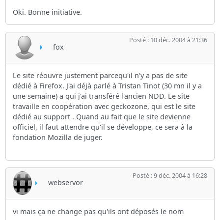
Oki. Bonne initiative.
Posté : 10 déc. 2004 à 21:36
fox
Le site réouvre justement parcequ'il n'y a pas de site
dédié à Firefox. J'ai déjà parlé à Tristan Tinot (30 mn il y a
une semaine) a qui j'ai transféré l'ancien NDD. Le site
travaille en coopération avec geckozone, qui est le site
dédié au support . Quand au fait que le site devienne
officiel, il faut attendre qu'il se développe, ce sera à la
fondation Mozilla de juger.
Posté : 9 déc. 2004 à 16:28
webservor
vi mais ça ne change pas qu'ils ont déposés le nom