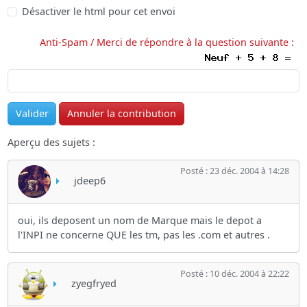
Désactiver le html pour cet envoi
Anti-Spam / Merci de répondre à la question suivante :
Aperçu des sujets :
Posté : 23 déc. 2004 à 14:28
jdeep6
oui, ils deposent un nom de Marque mais le depot a
l'INPI ne concerne QUE les tm, pas les .com et autres .
Posté : 10 déc. 2004 à 22:22
zyegfryed