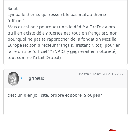
Salut,
sympa le thème, qui ressemble pas mal au thème
"officiel".
Mais question : pourquoi un site dédié à FireFox alors
qu'il en existe déja ? (Certes pas tous en français) Sinon,
pourquoi ne pas te rapprocher de la fondation Mozilla
Europe (et son directeur français, Tristant Nitot), pour en
faire un site "officiel" ? (NPDS y gagnerait en notorieté,
tout comme l'a fait Drupal)
Posté : 8 déc. 2004 à 22:32
gripeux
c'est un bien joli site, propre et sobre. Sioupeur.