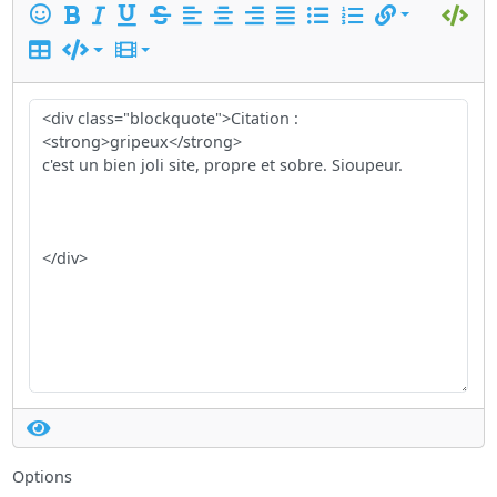
Options