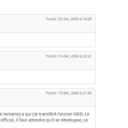
Posté : 23 déc. 2004 à 14:28
Posté : 10 déc. 2004 à 22:22
Posté : 10 déc. 2004 à 21:36
ne semaine) a qui j'ai transféré l'ancien NDD. Le
fficiel, il faut attendre qu'il se développe, ce