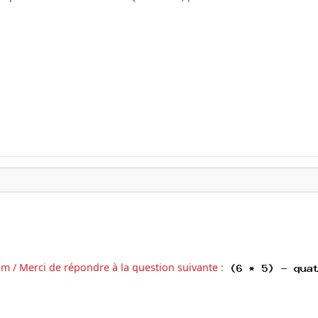
am / Merci de répondre à la question suivante :