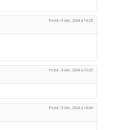
Posté : 9 déc. 2004 à 16:28
Posté : 9 déc. 2004 à 15:25
Posté : 9 déc. 2004 à 14:49