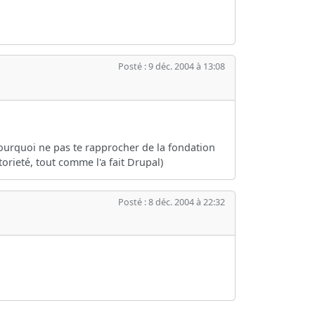
Posté : 9 déc. 2004 à 13:08
 pourquoi ne pas te rapprocher de la fondation
torieté, tout comme l'a fait Drupal)
Posté : 8 déc. 2004 à 22:32