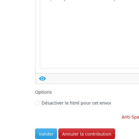
Options
Désactiver le html pour cet envoi
Anti-Sp