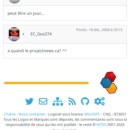
peut être un jour...
Posté : 18 déc. 2004 à 03:15
EC_Gus274
a quand le projectnews.ca? ^^
Charte
-
Nous contacter
- Logiciel sous licence
GNU/GPL
- CNIL : 873057
Tous les Logos et Marques sont déposés, les commentaires sont sous la
responsabilité de ceux qui les ont publiés - le reste ©
NPDS
2001-2026