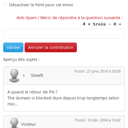
Désactiver le html pour cet envoi
Anti-Spam / Merci de répondre à la question suivante :
Aperçu des sujets :
Posté : 27 janv. 2010 à 20:59
Sheeft
A quand le retour de PN ?
The domain is blocked dure depuis trop longtemps selon
moi…
Posté : 18 déc. 2004 à 16:42
Visiteur