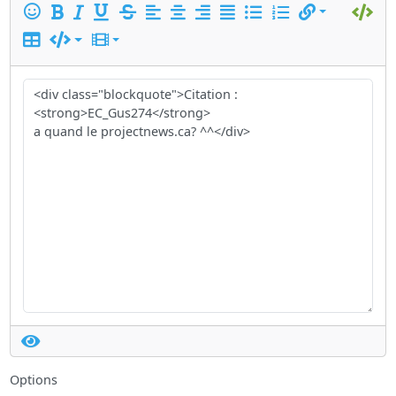
Options