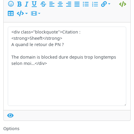
Options