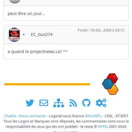
peut être un jour...
Posté : 18 déc. 2004 à 03:15
EC_Gus274
a quand le projectnews.ca? ^^
Charte
-
Nous contacter
- Logiciel sous licence
GNU/GPL
- CNIL : 873057
Tous les Logos et Marques sont déposés, les commentaires sont sous la
responsabilité de ceux qui les ont publiés - le reste ©
NPDS
2001-2026