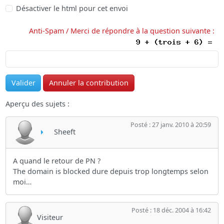
Désactiver le html pour cet envoi
Anti-Spam / Merci de répondre à la question suivante :
Aperçu des sujets :
Posté : 27 janv. 2010 à 20:59
Sheeft
A quand le retour de PN ?
The domain is blocked dure depuis trop longtemps selon
moi…
Posté : 18 déc. 2004 à 16:42
Visiteur