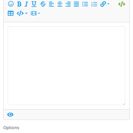
Options