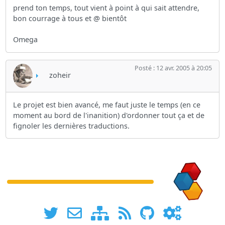
prend ton temps, tout vient à point à qui sait attendre,
bon courrage à tous et @ bientôt
Omega
Posté : 12 avr. 2005 à 20:05
zoheir
Le projet est bien avancé, me faut juste le temps (en ce
moment au bord de l'inanition) d'ordonner tout ça et de
fignoler les dernières traductions.