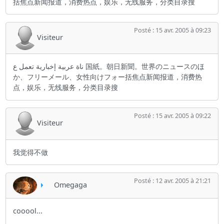
括焦点新闻报道，消费热点，娱乐，无线服务，分类目录搜
Posté : 15 avr. 2005 à 09:23
Visiteur
ناة عربية إخبارية تعمل ع 国紙。朝日新聞。世界のニュースのほ
か、フリーメール、女性向けフォー括焦点新闻报道，消费热
点，娱乐，无线服务，分类目录搜
Posté : 15 avr. 2005 à 09:22
Visiteur
我觉得不做
Posté : 12 avr. 2005 à 21:21
Omegaga
cooool...