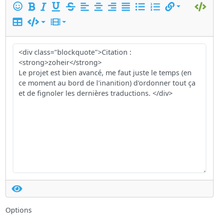
Options