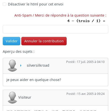
Désactiver le html pour cet envoi
Anti-Spam / Merci de répondre à la question suivante :
Aperçu des sujets :
Posté : 17 juil. 2005 à 04:10
silversilkroad
je peux aider en quelque chose?
Posté : 15 avr. 2005 à 09:24
Visiteur