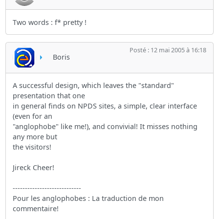
Two words : f* pretty !
Posté : 12 mai 2005 à 16:18
Boris
A successful design, which leaves the "standard"
presentation that one
in general finds on NPDS sites, a simple, clear interface
(even for an
"anglophobe" like me!), and convivial! It misses nothing
any more but
the visitors!
Jireck Cheer!
----------------------------
Pour les anglophobes : La traduction de mon
commentaire!