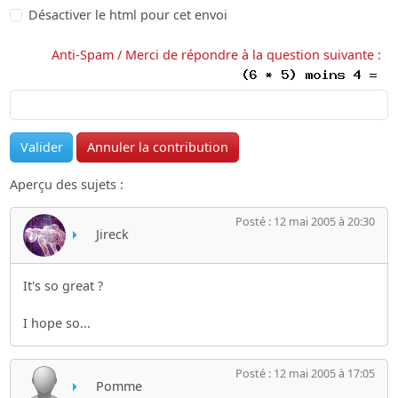
Désactiver le html pour cet envoi
Anti-Spam / Merci de répondre à la question suivante :
Aperçu des sujets :
Posté : 12 mai 2005 à 20:30
Jireck
It's so great ?
I hope so...
Posté : 12 mai 2005 à 17:05
Pomme