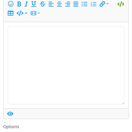
Options