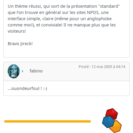
Un thème réussi, qui sort de la présentation "standard"
que l'on trouve en général sur les sites NPDS, une
interface simple, claire (même pour un anglophobe
comme moi!), et conviviale! Il ne manque plus que les
visiteurs!
Bravo Jireck!
Posté : 12 mai 2005 à 04:14
fabino
...ouondeurfoul ! :-)