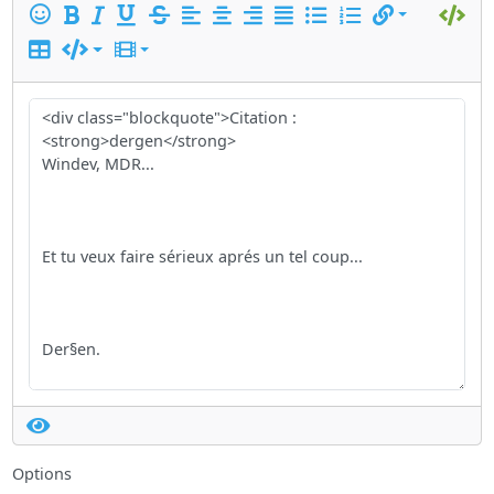
Options