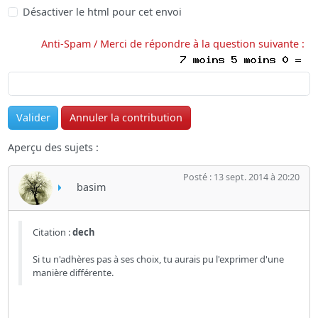
Désactiver le html pour cet envoi
Anti-Spam / Merci de répondre à la question suivante :
Aperçu des sujets :
Posté : 13 sept. 2014 à 20:20
basim
Citation :
dech
Si tu n'adhères pas à ses choix, tu aurais pu l'exprimer d'une
manière différente.