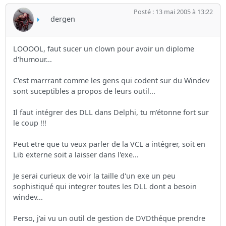
Posté : 13 mai 2005 à 13:22
dergen
LOOOOL, faut sucer un clown pour avoir un diplome
d'humour...
C'est marrrant comme les gens qui codent sur du Windev
sont suceptibles a propos de leurs outil...
Il faut intégrer des DLL dans Delphi, tu m'étonne fort sur
le coup !!!
Peut etre que tu veux parler de la VCL a intégrer, soit en
Lib externe soit a laisser dans l'exe...
Je serai curieux de voir la taille d'un exe un peu
sophistiqué qui integrer toutes les DLL dont a besoin
windev...
Perso, j'ai vu un outil de gestion de DVDthéque prendre