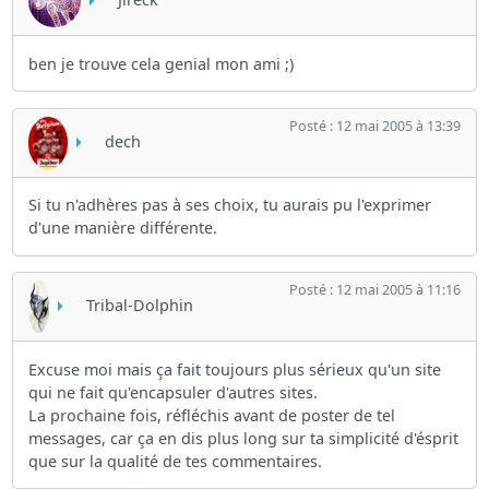
ben je trouve cela genial mon ami ;)
Posté : 12 mai 2005 à 13:39
dech
Si tu n'adhères pas à ses choix, tu aurais pu l'exprimer
d'une manière différente.
Posté : 12 mai 2005 à 11:16
Tribal-Dolphin
Excuse moi mais ça fait toujours plus sérieux qu'un site
qui ne fait qu'encapsuler d'autres sites.
La prochaine fois, réfléchis avant de poster de tel
messages, car ça en dis plus long sur ta simplicité d'ésprit
que sur la qualité de tes commentaires.