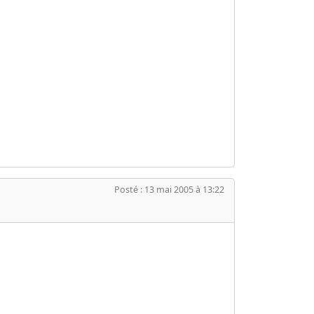
Posté : 13 mai 2005 à 13:22