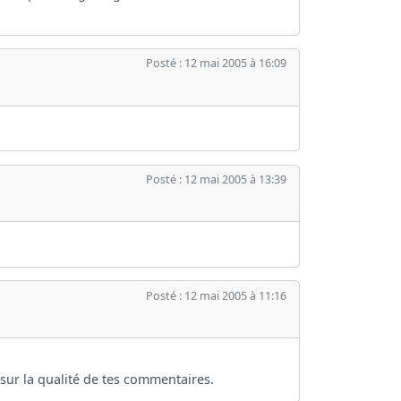
Posté : 12 mai 2005 à 16:09
Posté : 12 mai 2005 à 13:39
Posté : 12 mai 2005 à 11:16
e sur la qualité de tes commentaires.