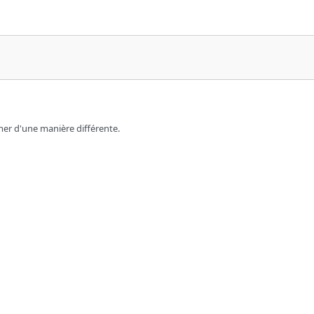
rimer d'une manière différente.