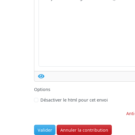
Options
Désactiver le html pour cet envoi
Anti