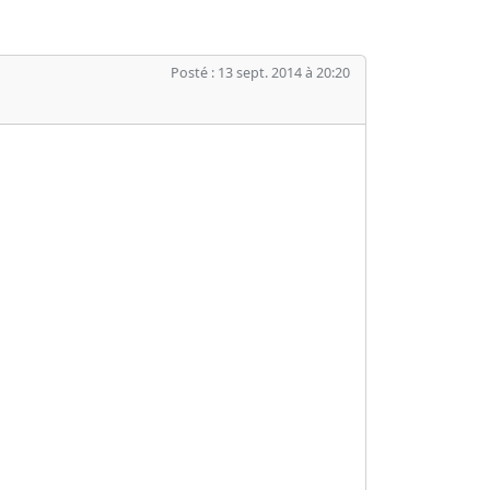
Posté : 13 sept. 2014 à 20:20