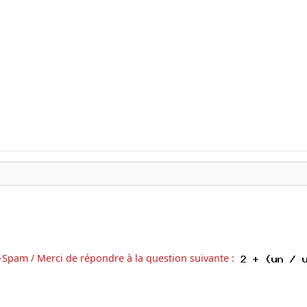
-Spam / Merci de répondre à la question suivante :