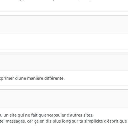
exprimer d'une manière différente.
'un site qui ne fait qu'encapsuler d'autres sites.
tel messages, car ça en dis plus long sur ta simplicité d'ésprit qu