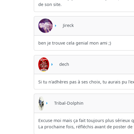
de son site.
Jireck
ben je trouve cela genial mon ami ;)
dech
Si tu n'adhères pas à ses choix, tu aurais pu l'
Tribal-Dolphin
Excuse moi mais ça fait toujours plus sérieux qu
La prochaine fois, réfléchis avant de poster de 