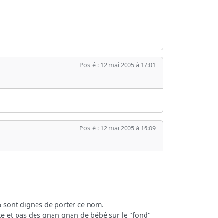
Posté : 12 mai 2005 à 17:01
Posté : 12 mai 2005 à 16:09
% sont dignes de porter ce nom.
ite et pas des gnan gnan de bébé sur le "fond"