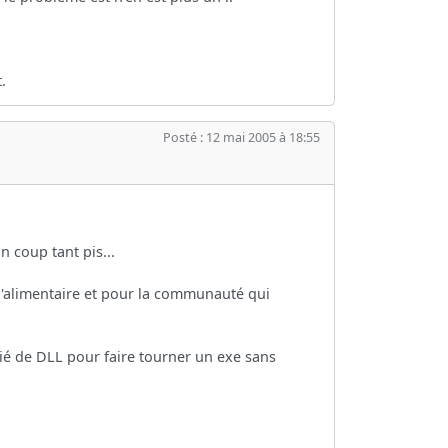
.
Posté : 12 mai 2005 à 18:55
n coup tant pis...
 l'alimentaire et pour la communauté qui
hié de DLL pour faire tourner un exe sans