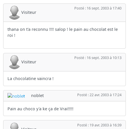
Posté : 16 sept. 2003 à 17:40
Visiteur
thana on t'a reconnu !!!! salop ! le pain au chocolat est le
roi !
Posté : 16 sept. 2003 à 10:13
Visiteur
La chocolatine vaincra !
Posté : 22 avr. 2003 à 17:24
noblet
Pain au choco y'a ke ça de Vrai!!!!!
Posté : 19 avr. 2003 à 16:39
Visiteur