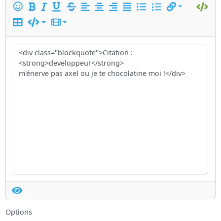
Options