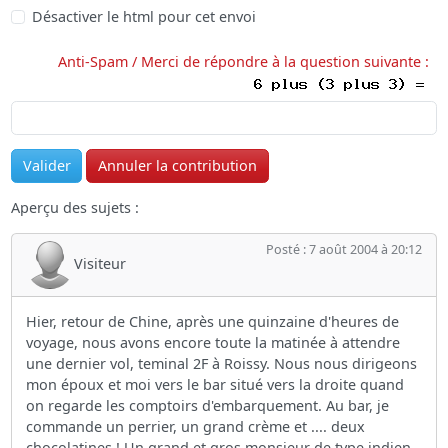
Désactiver le html pour cet envoi
Anti-Spam / Merci de répondre à la question suivante :
Aperçu des sujets :
Posté : 7 août 2004 à 20:12
Visiteur
Hier, retour de Chine, après une quinzaine d'heures de
voyage, nous avons encore toute la matinée à attendre
une dernier vol, teminal 2F à Roissy. Nous nous dirigeons
mon époux et moi vers le bar situé vers la droite quand
on regarde les comptoirs d'embarquement. Au bar, je
commande un perrier, un grand crème et .... deux
chocolatines ! Un grand et gros monsieur de type indien