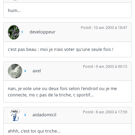
hum...
Posté : 10 avr. 2003 à 18:47
developpeur
c'est pas beau : moi je n'ais voter qu'une seule fois !
Posté : 9 avr. 2003 à 00:15
axel
nan, je vote une ou deux fois selon l'endroit ou je me
connecte, ms c pas de la triche, c sportif...
Posté : 8 avr. 2003 à 17:59
aidadomicil
ahhh, c'est toi qui triche...