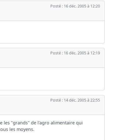
Posté : 16 déc. 2005 à 12:20
Posté : 16 déc. 2005 à 12:19
Posté : 14 déc. 2005 à 22:55
e les "grands" de l'agro alimentaire qui
 tous les moyens.