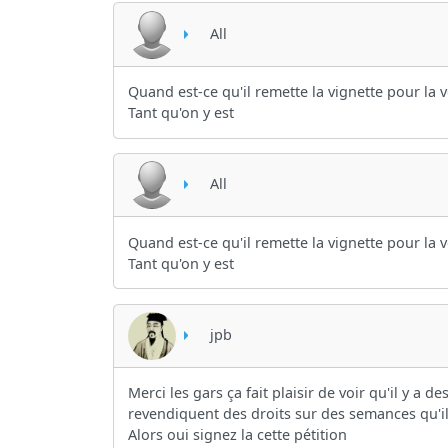
All
Quand est-ce qu'il remette la vignette pour la v
Tant qu'on y est
All
Quand est-ce qu'il remette la vignette pour la v
Tant qu'on y est
jpb
Merci les gars ça fait plaisir de voir qu'il y 
revendiquent des droits sur des semances qu'ils
Alors oui signez la cette pétition