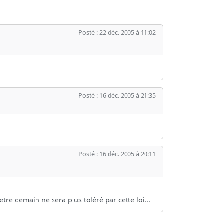
Posté : 22 déc. 2005 à 11:02
Posté : 16 déc. 2005 à 21:35
Posté : 16 déc. 2005 à 20:11
etre demain ne sera plus toléré par cette loi...