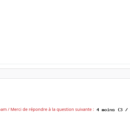
pam / Merci de répondre à la question suivante :