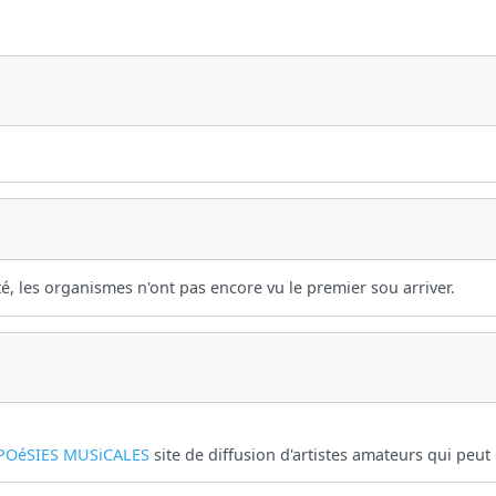
ité, les organismes n'ont pas encore vu le premier sou arriver.
POéSIES MUSiCALES
site de diffusion d'artistes amateurs qui peut 