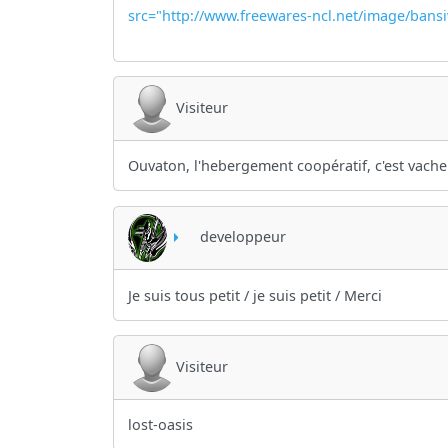
src="http://www.freewares-ncl.net/image/bansi
Visiteur
Ouvaton, l'hebergement coopératif, c'est vach
developpeur
Je suis tous petit / je suis petit / Merci
Visiteur
lost-oasis