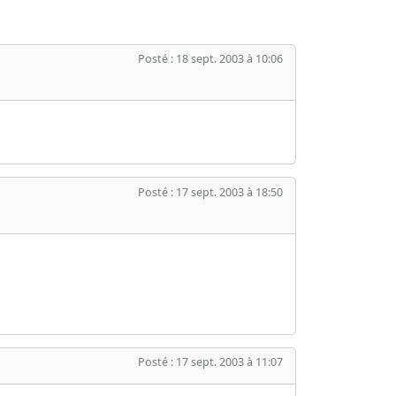
Posté : 18 sept. 2003 à 10:06
Posté : 17 sept. 2003 à 18:50
Posté : 17 sept. 2003 à 11:07