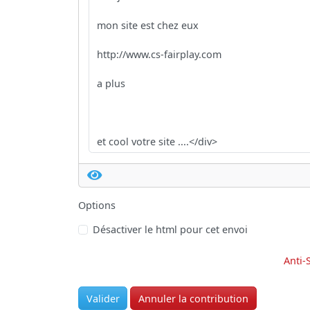
Options
Désactiver le html pour cet envoi
Anti-