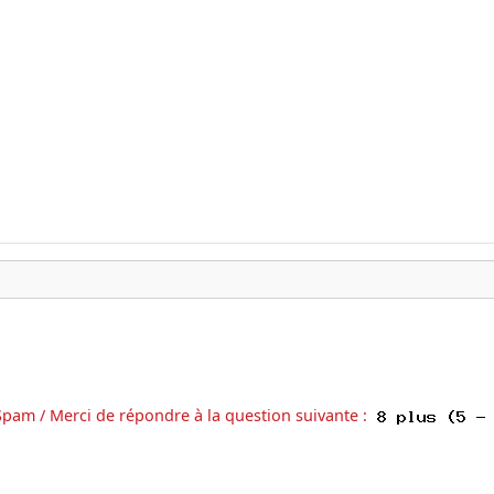
Spam / Merci de répondre à la question suivante :