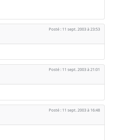
Posté : 11 sept. 2003 à 23:53
Posté : 11 sept. 2003 à 21:01
Posté : 11 sept. 2003 à 16:48