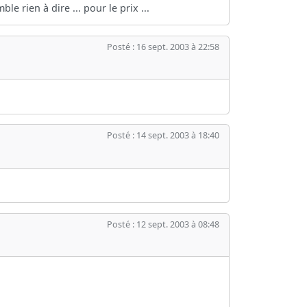
 rien à dire ... pour le prix ...
Posté : 16 sept. 2003 à 22:58
Posté : 14 sept. 2003 à 18:40
Posté : 12 sept. 2003 à 08:48