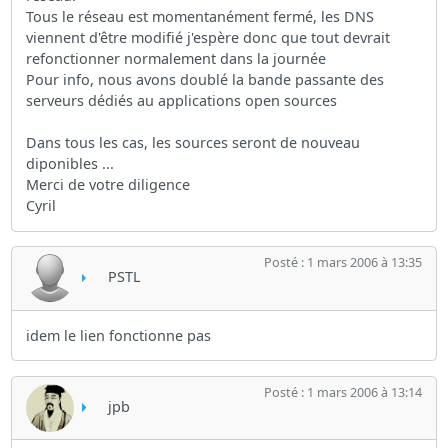
Tous le réseau est momentanément fermé, les DNS
viennent d'être modifié j'espère donc que tout devrait
refonctionner normalement dans la journée
Pour info, nous avons doublé la bande passante des
serveurs dédiés au applications open sources
Dans tous les cas, les sources seront de nouveau
diponibles ...
Merci de votre diligence
Cyril
Posté : 1 mars 2006 à 13:35
PSTL
idem le lien fonctionne pas
Posté : 1 mars 2006 à 13:14
jpb