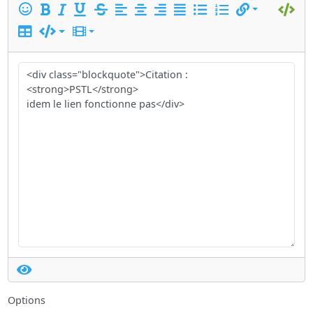
Options