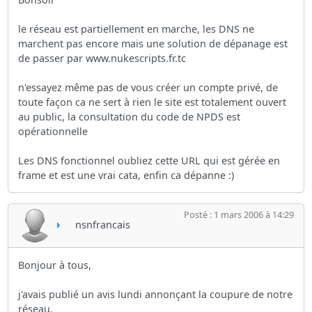
le réseau est partiellement en marche, les DNS ne
marchent pas encore mais une solution de dépanage est
de passer par www.nukescripts.fr.tc
n'essayez même pas de vous créer un compte privé, de
toute façon ca ne sert à rien le site est totalement ouvert
au public, la consultation du code de NPDS est
opérationnelle
Les DNS fonctionnel oubliez cette URL qui est gérée en
frame et est une vrai cata, enfin ca dépanne :)
Posté : 1 mars 2006 à 14:29
nsnfrancais
Bonjour à tous,
j'avais publié un avis lundi annonçant la coupure de notre
réseau.