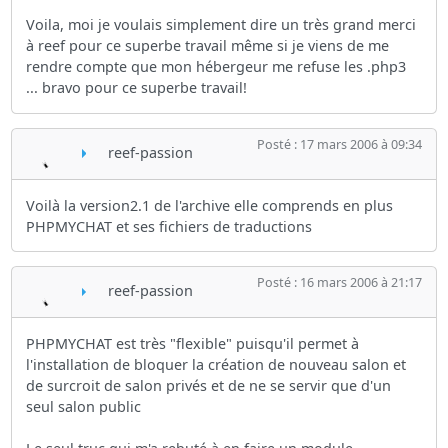
Voila, moi je voulais simplement dire un très grand merci
à reef pour ce superbe travail même si je viens de me
rendre compte que mon hébergeur me refuse les .php3
... bravo pour ce superbe travail!
Posté : 17 mars 2006 à 09:34
reef-passion
Voilà la version2.1 de l'archive elle comprends en plus
PHPMYCHAT et ses fichiers de traductions
Posté : 16 mars 2006 à 21:17
reef-passion
PHPMYCHAT est très "flexible" puisqu'il permet à
l'installation de bloquer la création de nouveau salon et
de surcroit de salon privés et de ne se servir que d'un
seul salon public