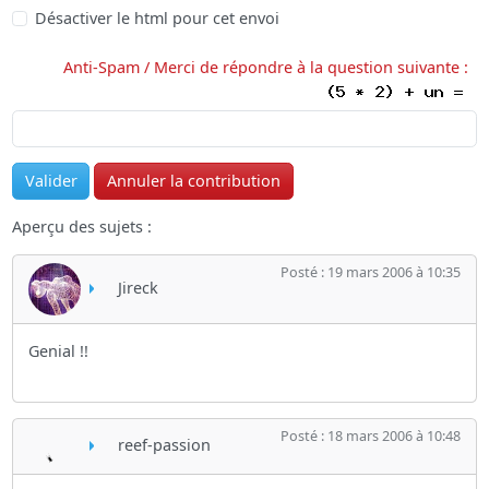
Désactiver le html pour cet envoi
Anti-Spam / Merci de répondre à la question suivante :
Aperçu des sujets :
Posté : 19 mars 2006 à 10:35
Jireck
Genial !!
Posté : 18 mars 2006 à 10:48
reef-passion