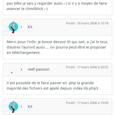
pas bête je vais y regarder aussi ;-) si il y a moyen de faire
avancer le chmilblick ;-)
Posté : 18 mars 2006 à 10:18
Kit
Merci pour l'info. Je bosse dessus! Et qui sait, si j'ai le tour,
d'autres l'auront aussi ... on pourra peut-être le proposer
en téléchargement.
Posté : 17 mars 2006 à 20:52
reef-passion
il est possible de le faire passer en .php la grande
majorité des fichiers est apelé depuis index.lib.php3
Posté : 17 mars 2006 à 19:09
Kit