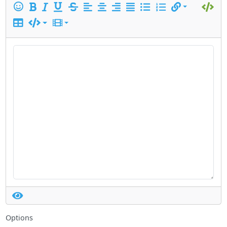
Options