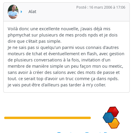
Posté : 16 mars 2006 à 17:06
Alat
Voilà donc une excellente nouvelle, j'avais déjà mis
phpmychat sur plusieurs de mes prods npds et je dois
dire que c'était pas simple.
Je ne sais pas si quelqu'un parmi vous connais d'autres
moteurs de tchat et éventuellement en flash, avec gestion
de plusieurs conversations à la fois, invitation d'un
membre de manière simple un peu façon msn ou meetic,
sans avoir à créer des salons avec des mots de passe et
tout. ce serait top d'avoir un truc comme ça dans npds.
je vais peut-être d'ailleurs pas tarder à m'y coller.