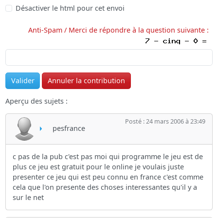
Désactiver le html pour cet envoi
Anti-Spam / Merci de répondre à la question suivante :
Aperçu des sujets :
Posté : 24 mars 2006 à 23:49
pesfrance
c pas de la pub c'est pas moi qui programme le jeu est de
plus ce jeu est gratuit pour le online je voulais juste
presenter ce jeu qui est peu connu en france c'est comme
cela que l'on presente des choses interessantes qu'il y a
sur le net