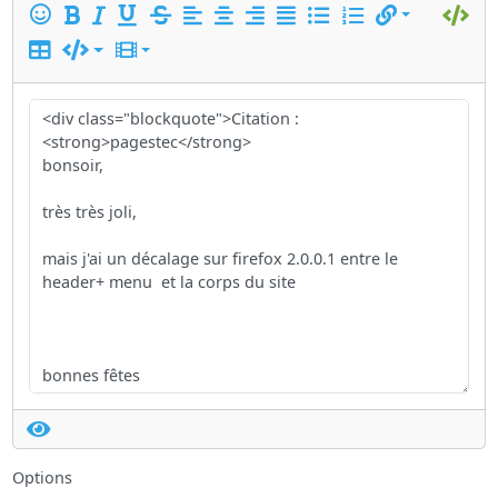
Options