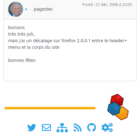
Posté : 21 déc. 2006 à 22:03
pagestec
bonsoir,
très très joli,
mais j'ai un décalage sur firefox 2.0.0.1 entre le header+
menu et la corps du site
bonnes fêtes