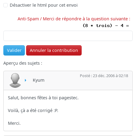
Désactiver le html pour cet envoi
Anti-Spam / Merci de répondre à la question suivante :
Aperçu des sujets :
Posté : 23 déc. 2006 à 02:18
Kyum
Salut, bonnes fêtes à toi pagestec.
Voilà, çà a été corrigé :P.
Merci.