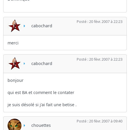
Posté : 20 févr. 2007 à 22:23
cabochard
merci
Posté : 20 févr. 2007 à 22:23
cabochard
bonjour
qui est BA et comment le contater
je suis désolé si j'ai fait une betise .
Posté : 20 févr. 2007 à 09:40
chouettes