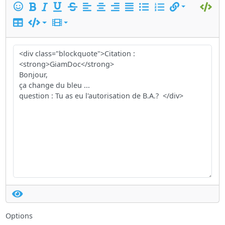
Options