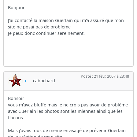
Bonjour
J'ai contacté la maison Guerlain qui m'a assuré que mon
site ne posai pas de problème
Je peux donc continuer sereinement.
Posté : 21 févr. 2007 à 23:48
cabochard
Bonsoir
vous m'avez bluffé mais je ne crois pas avoir de problème
avec Guerlain les photos sont les miennes ainsi que les
flacons
Mais j'avais tous de meme envisagé de prévenir Guerlain
de la création de mon site.