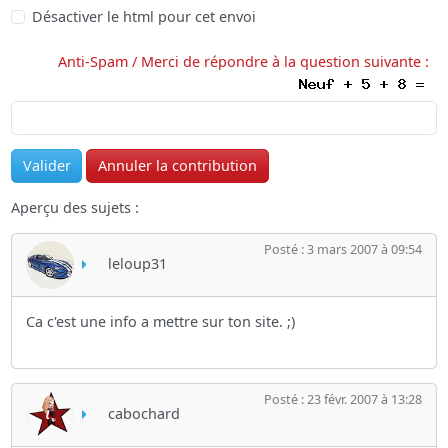
Désactiver le html pour cet envoi
Anti-Spam / Merci de répondre à la question suivante :
Aperçu des sujets :
Posté : 3 mars 2007 à 09:54
leloup31
Ca c'est une info a mettre sur ton site. ;)
Posté : 23 févr. 2007 à 13:28
cabochard