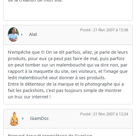
Posté : 21 févr. 2007 à 15:38
Alat
N'empêche que !!! On se dit parfois, allez, je parle de leurs
produits, pour eux ça peut pas faire de mal, puis parfois
on peut tomber sur un malembouché qui va dire non, par
rapport à la maquette du site, ses visiteurs, et l'image que
ledit malembouché veut donner à ses produits.
Entre le détenteur de la marque et le photographe qui a
fait les packshots, c'est pas toujours simple de montrer
un truc sur internet !
Posté : 21 févr. 2007 à 12:24
GiamDoc
Bernard Arnault propriétaire de Guerlain