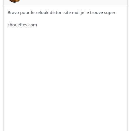
Bravo pour le relook de ton site moi je le trouve super
chouettes.com