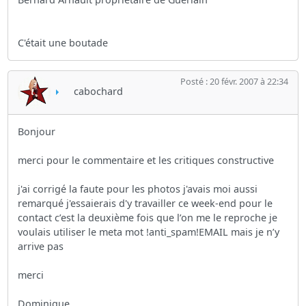
C'était une boutade
Posté : 20 févr. 2007 à 22:34
cabochard
Bonjour
merci pour le commentaire et les critiques constructive
j'ai corrigé la faute pour les photos j'avais moi aussi
remarqué j'essaierais d'y travailler ce week-end pour le
contact c’est la deuxième fois que l’on me le reproche je
voulais utiliser le meta mot !anti_spam!EMAIL mais je n’y
arrive pas
merci
Dominique