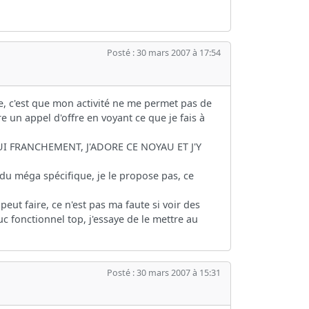
Posté : 30 mars 2007 à 17:54
e, c'est que mon activité ne me permet pas de
un appel d'offre en voyant ce que je fais à
I FRANCHEMENT, J'ADORE CE NOYAU ET J'Y
du méga spécifique, je le propose pas, ce
eut faire, ce n'est pas ma faute si voir des
c fonctionnel top, j'essaye de le mettre au
Posté : 30 mars 2007 à 15:31