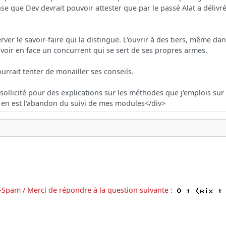
-Spam / Merci de répondre à la question suivante :