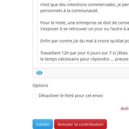
Options
Désactiver le html pour cet envoi
Anti