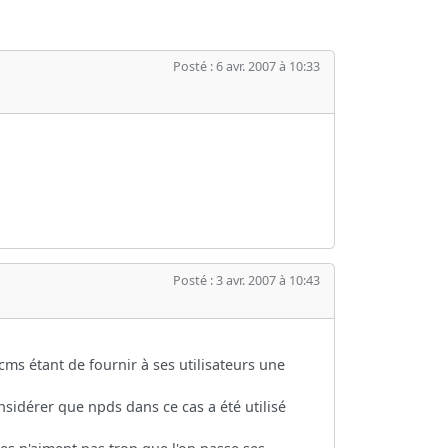
Posté : 6 avr. 2007 à 10:33
Posté : 3 avr. 2007 à 10:43
n cms étant de fournir à ses utilisateurs une
nsidérer que npds dans ce cas a été utilisé