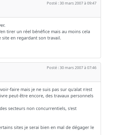
Posté : 30 mars 2007 à 09:47
er.
'en tirer un réel bénéfice mais au moins cela
 site en regardant son travail.
Posté : 30 mars 2007 à 07:46
oir-faire mais je ne suis pas sur qu'alat n'est
livre peut-être encore, des travaux personnels
 des secteurs non concurrentiels, s'est
ertains sites je serai bien en mal de dégager le