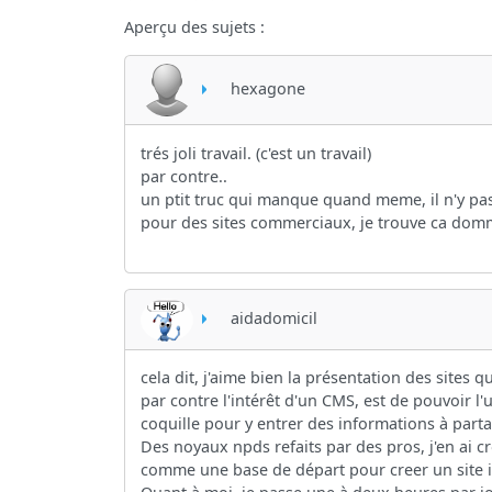
Aperçu des sujets :
hexagone
trés joli travail. (c'est un travail)
par contre..
un ptit truc qui manque quand meme, il n'y pa
pour des sites commerciaux, je trouve ca dom
aidadomicil
cela dit, j'aime bien la présentation des sites qu
par contre l'intérêt d'un CMS, est de pouvoir l'ut
coquille pour y entrer des informations à parta
Des noyaux npds refaits par des pros, j'en ai c
comme une base de départ pour creer un site i