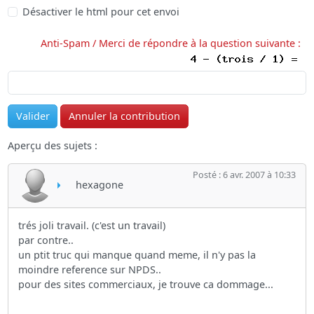
Désactiver le html pour cet envoi
Anti-Spam / Merci de répondre à la question suivante :
Aperçu des sujets :
Posté : 6 avr. 2007 à 10:33
hexagone
trés joli travail. (c'est un travail)
par contre..
un ptit truc qui manque quand meme, il n'y pas la
moindre reference sur NPDS..
pour des sites commerciaux, je trouve ca dommage...