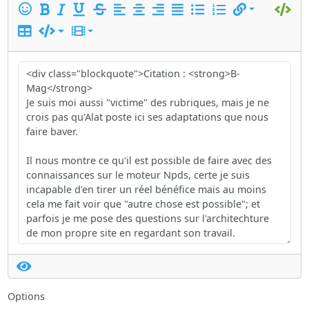
Options