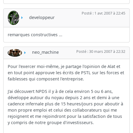
Posté : 1 avr. 2007 à 22:45
developpeur
remarques constructives ...
Posté : 30 mars 2007 à 22:32
neo_machine
Pour l'exercer moi-même, je partage l'opinion de Alat et
en tout point approuve les écrits de PSTL sur les forces et
faiblesses qui composent l'entreprise.
J'ai découvert NPDS il y à de cela environ 5 ou 6 ans,
développe autour du noyau depuis 2 ans et demi à une
cadence infernale plus de 15 heures/jours pour aboutir à
mon propre emploi et celui des collaborateurs qui me
rejoignent et me rejoindront pour la satisfaction de tous
y compris de notre groupe d'investisseurs.