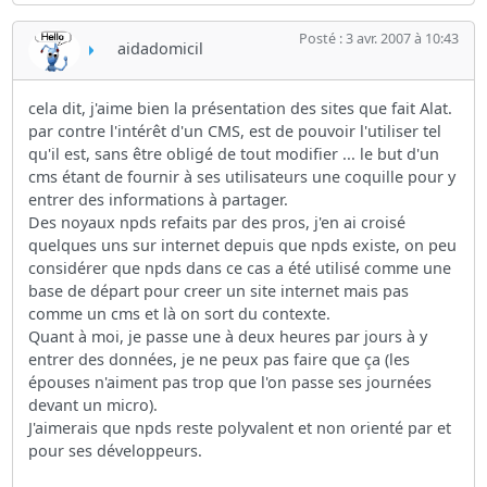
Posté : 3 avr. 2007 à 10:43
aidadomicil
cela dit, j'aime bien la présentation des sites que fait Alat.
par contre l'intérêt d'un CMS, est de pouvoir l'utiliser tel
qu'il est, sans être obligé de tout modifier ... le but d'un
cms étant de fournir à ses utilisateurs une coquille pour y
entrer des informations à partager.
Des noyaux npds refaits par des pros, j'en ai croisé
quelques uns sur internet depuis que npds existe, on peu
considérer que npds dans ce cas a été utilisé comme une
base de départ pour creer un site internet mais pas
comme un cms et là on sort du contexte.
Quant à moi, je passe une à deux heures par jours à y
entrer des données, je ne peux pas faire que ça (les
épouses n'aiment pas trop que l'on passe ses journées
devant un micro).
J'aimerais que npds reste polyvalent et non orienté par et
pour ses développeurs.