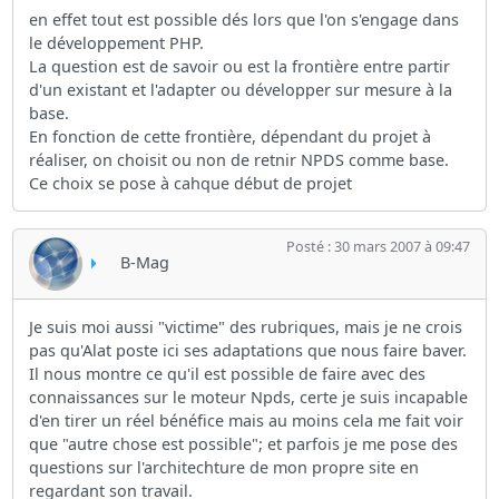
en effet tout est possible dés lors que l'on s'engage dans
le développement PHP.
La question est de savoir ou est la frontière entre partir
d'un existant et l'adapter ou développer sur mesure à la
base.
En fonction de cette frontière, dépendant du projet à
réaliser, on choisit ou non de retnir NPDS comme base.
Ce choix se pose à cahque début de projet
Posté : 30 mars 2007 à 09:47
B-Mag
Je suis moi aussi "victime" des rubriques, mais je ne crois
pas qu'Alat poste ici ses adaptations que nous faire baver.
Il nous montre ce qu'il est possible de faire avec des
connaissances sur le moteur Npds, certe je suis incapable
d'en tirer un réel bénéfice mais au moins cela me fait voir
que "autre chose est possible"; et parfois je me pose des
questions sur l'architechture de mon propre site en
regardant son travail.