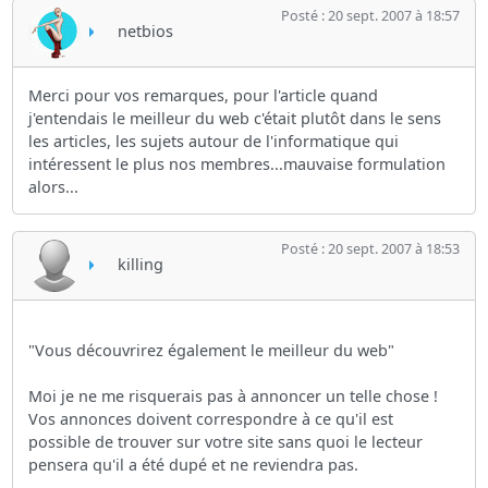
Posté : 20 sept. 2007 à 18:57
netbios
Merci pour vos remarques, pour l'article quand
j'entendais le meilleur du web c'était plutôt dans le sens
les articles, les sujets autour de l'informatique qui
intéressent le plus nos membres...mauvaise formulation
alors...
Posté : 20 sept. 2007 à 18:53
killing
"Vous découvrirez également le meilleur du web"
Moi je ne me risquerais pas à annoncer un telle chose !
Vos annonces doivent correspondre à ce qu'il est
possible de trouver sur votre site sans quoi le lecteur
pensera qu'il a été dupé et ne reviendra pas.