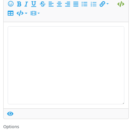
Options