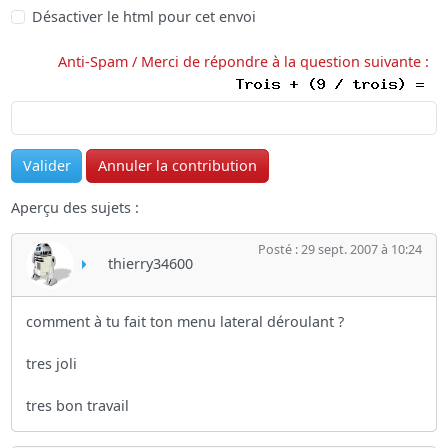
Désactiver le html pour cet envoi
Anti-Spam / Merci de répondre à la question suivante :
Aperçu des sujets :
Posté : 29 sept. 2007 à 10:24
thierry34600
comment à tu fait ton menu lateral déroulant ?
tres joli
tres bon travail