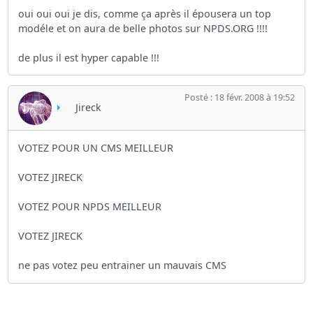
oui oui oui je dis, comme ça après il épousera un top
modéle et on aura de belle photos sur NPDS.ORG !!!!
de plus il est hyper capable !!!
Posté : 18 févr. 2008 à 19:52
Jireck
VOTEZ POUR UN CMS MEILLEUR
VOTEZ JIRECK
VOTEZ POUR NPDS MEILLEUR
VOTEZ JIRECK
ne pas votez peu entrainer un mauvais CMS