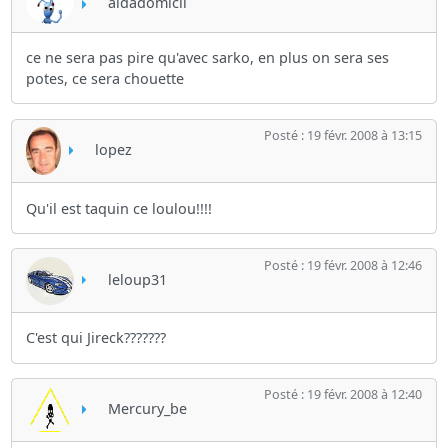
aidadomicil
ce ne sera pas pire qu'avec sarko, en plus on sera ses
potes, ce sera chouette
Posté : 19 févr. 2008 à 13:15
lopez
Qu'il est taquin ce loulou!!!!
Posté : 19 févr. 2008 à 12:46
leloup31
C'est qui Jireck???????
Posté : 19 févr. 2008 à 12:40
Mercury_be