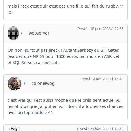
mais jireck c'est qui? c'est pas une fille qui fait du rugby???
lol
Posté : 18 juin 2008 à 22:55
webservor
Oh non, surtout pas Jireck ! Autant Sarkozy ou Bill Gates
(avouez que NPDS pour 1000 euros par mois en ASP.Net
et SQL Server, ça roxerait).
Posté : 4 avr. 2008 à 14:46
colonelwog
c est vrai qu'il est aussi moche que le président actuel vu
les photos que j'ai put en voir donc il a toutes ses chances
avec un top modéle ^^
Posté : 24 févr. 2008 à 16:45