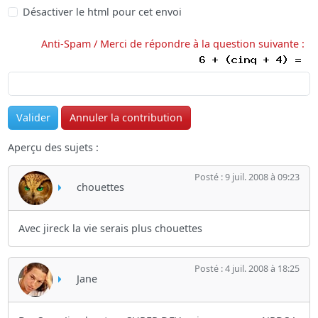
Désactiver le html pour cet envoi
Anti-Spam / Merci de répondre à la question suivante :
Aperçu des sujets :
Posté : 9 juil. 2008 à 09:23
chouettes
Avec jireck la vie serais plus chouettes
Posté : 4 juil. 2008 à 18:25
Jane