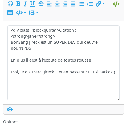
Options