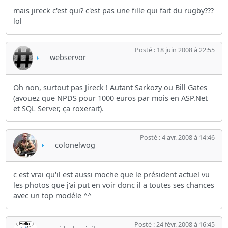
mais jireck c'est qui? c'est pas une fille qui fait du rugby???
lol
Posté : 18 juin 2008 à 22:55
webservor
Oh non, surtout pas Jireck ! Autant Sarkozy ou Bill Gates
(avouez que NPDS pour 1000 euros par mois en ASP.Net
et SQL Server, ça roxerait).
Posté : 4 avr. 2008 à 14:46
colonelwog
c est vrai qu'il est aussi moche que le président actuel vu
les photos que j'ai put en voir donc il a toutes ses chances
avec un top modéle ^^
Posté : 24 févr. 2008 à 16:45