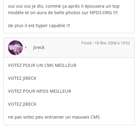
oui oui oui je dis, comme ça après il épousera un top
modéle et on aura de belle photos sur NPDS.ORG !!!!
de plus il est hyper capable !!!
Posté : 18 févr. 2008 à 19:52
Jireck
VOTEZ POUR UN CMS MEILLEUR
VOTEZ JIRECK
VOTEZ POUR NPDS MEILLEUR
VOTEZ JIRECK
ne pas votez peu entrainer un mauvais CMS