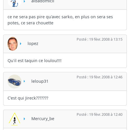
aidadomicil
ce ne sera pas pire qu'avec sarko, en plus on sera ses
potes, ce sera chouette
Posté : 19 févr. 2008 à 13:15
lopez
Qu'il est taquin ce loulou!!!!
Posté : 19 févr. 2008 à 12:46
leloup31
C'est qui Jireck???????
Posté : 19 févr. 2008 à 12:40
Mercury_be