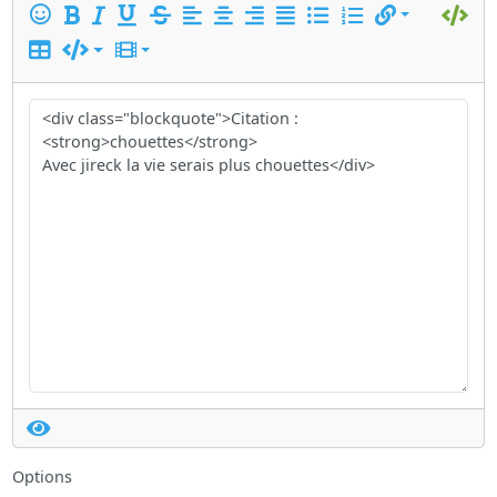
Options