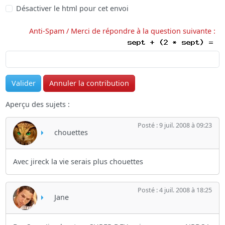
Désactiver le html pour cet envoi
Anti-Spam / Merci de répondre à la question suivante :
Aperçu des sujets :
Posté : 9 juil. 2008 à 09:23
chouettes
Avec jireck la vie serais plus chouettes
Posté : 4 juil. 2008 à 18:25
Jane