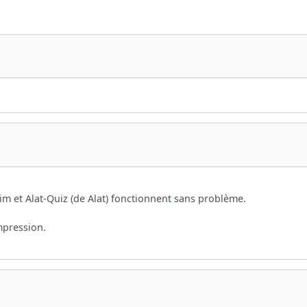
m et Alat-Quiz (de Alat) fonctionnent sans problème.
impression.