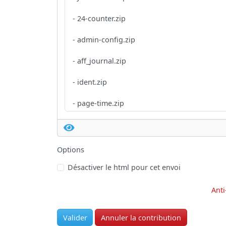
Options
Désactiver le html pour cet envoi
Anti