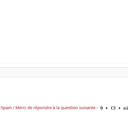
-Spam / Merci de répondre à la question suivante :