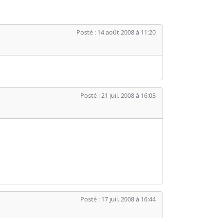
Posté : 14 août 2008 à 11:20
Posté : 21 juil. 2008 à 16:03
Posté : 17 juil. 2008 à 16:44