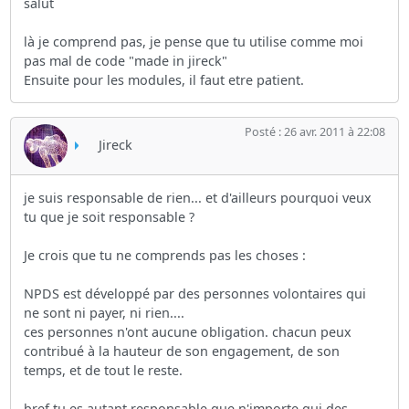
salut
là je comprend pas, je pense que tu utilise comme moi
pas mal de code "made in jireck"
Ensuite pour les modules, il faut etre patient.
Posté : 26 avr. 2011 à 22:08
Jireck
je suis responsable de rien... et d'ailleurs pourquoi veux
tu que je soit responsable ?
Je crois que tu ne comprends pas les choses :
NPDS est développé par des personnes volontaires qui
ne sont ni payer, ni rien....
ces personnes n'ont aucune obligation. chacun peux
contribué à la hauteur de son engagement, de son
temps, et de tout le reste.
bref tu es autant responsable que n'importe qui des