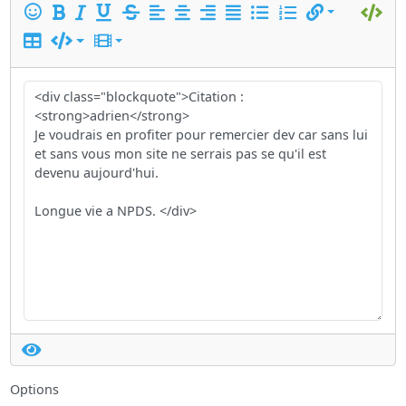
Options