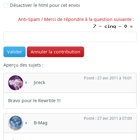
Désactiver le html pour cet envoi
Anti-Spam / Merci de répondre à la question suivante :
Aperçu des sujets :
Posté : 27 avr. 2011 à 16:01
Jireck
Bravo pour le Rewrtite !!!
Posté : 27 avr. 2011 à 07:00
B-Mag