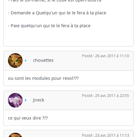
- Demande a Quelqu'un qui te le fera à ta place
- Paie quelqu'un qui te le fera à ta place
Posté : 26 avr. 2011 à 11:10
chouettes
ou sont les modules pour revol???
Posté : 25 avr. 2011 à 22:55
Jireck
ce qui veux dire ???
Posté : 23 avr. 2011 à 11:13