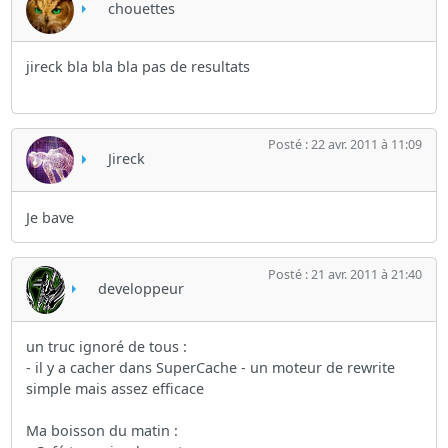
chouettes
jireck bla bla bla pas de resultats
Posté : 22 avr. 2011 à 11:09
Jireck
Je bave
Posté : 21 avr. 2011 à 21:40
developpeur
un truc ignoré de tous :
- il y a cacher dans SuperCache - un moteur de rewrite
simple mais assez efficace
Ma boisson du matin :