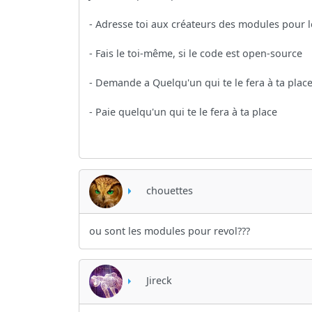
- Adresse toi aux créateurs des modules pour le
- Fais le toi-même, si le code est open-source
- Demande a Quelqu'un qui te le fera à ta plac
- Paie quelqu'un qui te le fera à ta place
chouettes
ou sont les modules pour revol???
Jireck