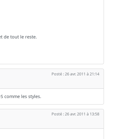
 de tout le reste.
Posté : 26 avr. 2011 à 21:14
DS comme les styles.
Posté : 26 avr. 2011 à 13:58