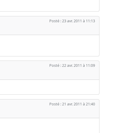
Posté : 23 avr. 2011 à 11:13
Posté : 22 avr. 2011 à 11:09
Posté : 21 avr. 2011 à 21:40