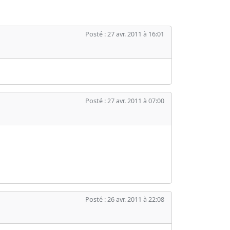
Posté : 27 avr. 2011 à 16:01
Posté : 27 avr. 2011 à 07:00
Posté : 26 avr. 2011 à 22:08