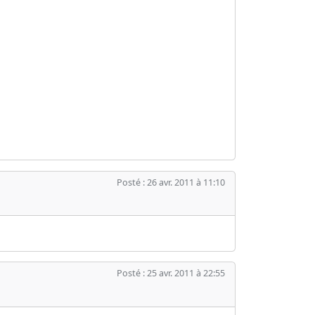
Posté : 26 avr. 2011 à 11:10
Posté : 25 avr. 2011 à 22:55