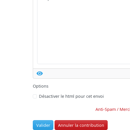
Options
Désactiver le html pour cet envoi
Anti-Spam / Merc