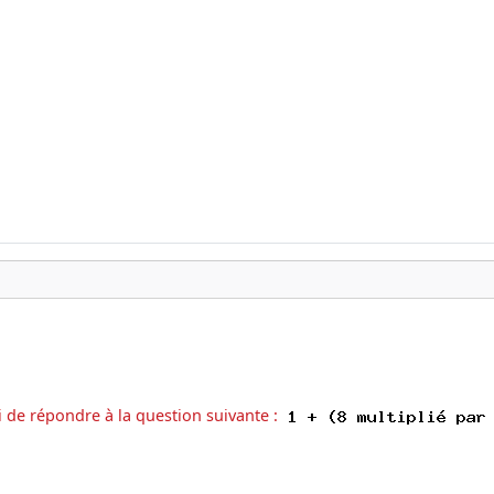
i de répondre à la question suivante :