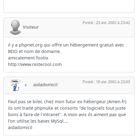
Posté : 23 avr. 2002 à 23:42
Visiteur
il y a phpnet.org qui offre un hébergement gratuit avec
BDD et nom de domaine.
amicalement footix
http://www.restecool.com
Posté : 18 avr. 2002 à 23:03
aidadomicil
Faut pas se biler, chez mon futur ex-hébergeur (Amen.fr)
ils ont traité phpnuke et consorts "de logiciels tout juste
bons à faire de l'intranet". A mon avis ils aiment pas que
l'on utilise les bases MySql....
aidadomicil