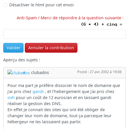
Désactiver le html pour cet envoi
Anti-Spam / Merci de répondre à la question suivante :
Aperçu des sujets :
Posté : 27 avr. 2002 à 19:08
clubados
Pour ma part je préfère dissocier le nom de domaine que
j'ai pris chez
gandi
, et l'hebergement que j'ai pris chez
ovh
pour un coût de 12 euros/an et en laissant gandi
réaliser la gestion des DNS.
En effet je connait des sites qui ont été obliger de
changer leur nom de domaine, tout ça parceque leur
hébergeur ne les laissaient pas partir.