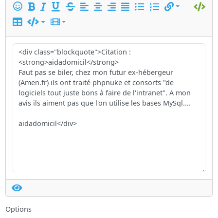
Options