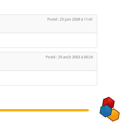
Posté : 25 juin 2008 à 11:41
Posté : 29 août 2003 à 00:24