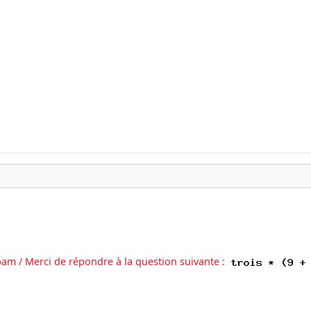
pam / Merci de répondre à la question suivante :