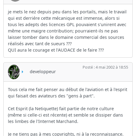
je mets le nez depuis peu dans les portails, mais le travail
qui est derriére cette mécanique est immense, alors si
tous les adepts des licences GPL pouvaient s'unirent avec
même une maigre contribution; pourraient-ils ne pas
laisser tomber dans le domaine commercial des sources
réalisés avec tant de sueurs ???
QUI aura le courage et l'AUDACE de le faire ???
Posté : 4 mai 2002 à 18:55
developpeur
Tous cela me fait penser au début de l'aviation et à l'esprit
qui faisait des aviateurs des "gens à part".
Cet Esprit (la Netiquette) fait partie de notre culture
(même si celle-ci est récente) et semble se dissiper dans
les limbes de l'Internet Marchand.
Je ne tiens pas à mes copyrights, ni à la reconnaissance.