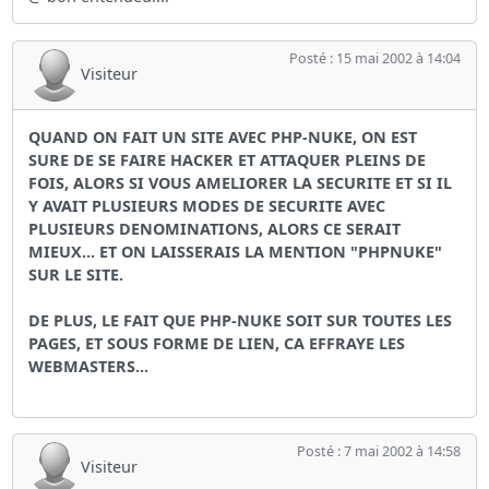
Posté : 15 mai 2002 à 14:04
Visiteur
QUAND ON FAIT UN SITE AVEC PHP-NUKE, ON EST
SURE DE SE FAIRE HACKER ET ATTAQUER PLEINS DE
FOIS, ALORS SI VOUS AMELIORER LA SECURITE ET SI IL
Y AVAIT PLUSIEURS MODES DE SECURITE AVEC
PLUSIEURS DENOMINATIONS, ALORS CE SERAIT
MIEUX... ET ON LAISSERAIS LA MENTION "PHPNUKE"
SUR LE SITE.
DE PLUS, LE FAIT QUE PHP-NUKE SOIT SUR TOUTES LES
PAGES, ET SOUS FORME DE LIEN, CA EFFRAYE LES
WEBMASTERS...
Posté : 7 mai 2002 à 14:58
Visiteur