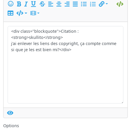
Options