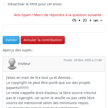
Désactiver le html pour cet envoi
Anti-Spam / Merci de répondre à la question suivante :
Aperçu des sujets :
Posté : 20 févr. 2005 à 21:49
Visiteur
J'etais en train de lire tout ça et devinez...
Le copyright ne peut être porté que sur des projets
payants!!!!!!!!!!
Le reste s'appelle droit d'auteur, la libre source n'exclut
pas le coypright, car qu'on le veuille ou pas cette libre
source est mentionné selon des minimums requis.
Les minimums requis sont tout simplement