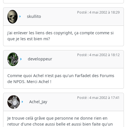
Posté : 4 mai 2002 à 18:29
skullito
j'ai enlever les liens des copyright, ça compte comme si
que je les est bien mi?
Posté : 4 mai 2002 à 18:12
developpeur
Comme quoi Achel n'est pas qu'un Farfadet des Forums
de NPDS. Merci Achel !
Posté : 4 mai 2002 à 17:41
Achel_Jay
Je trouve celà grâve que personne ne donne rien en
retour d'une chose aussi belle et aussi bien faite qu'un