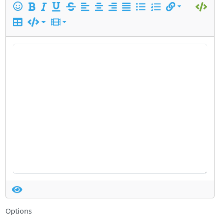
Options