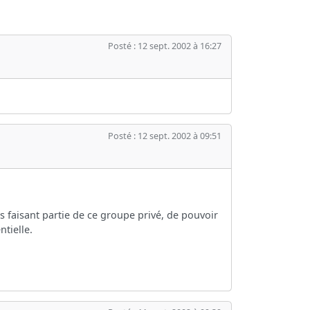
Posté : 12 sept. 2002 à 16:27
Posté : 12 sept. 2002 à 09:51
s faisant partie de ce groupe privé, de pouvoir
ntielle.