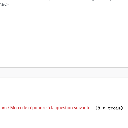
pam / Merci de répondre à la question suivante :