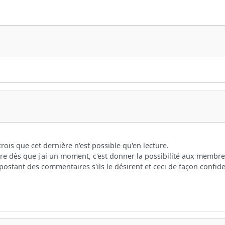
crois que cet dernière n'est possible qu'en lecture.
tre dès que j'ai un moment, c'est donner la possibilité aux membre
 postant des commentaires s'ils le désirent et ceci de façon confide