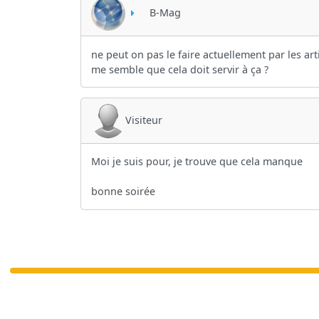
B-Mag
ne peut on pas le faire actuellement par les ar
me semble que cela doit servir à ça ?
Visiteur
Moi je suis pour, je trouve que cela manque
bonne soirée