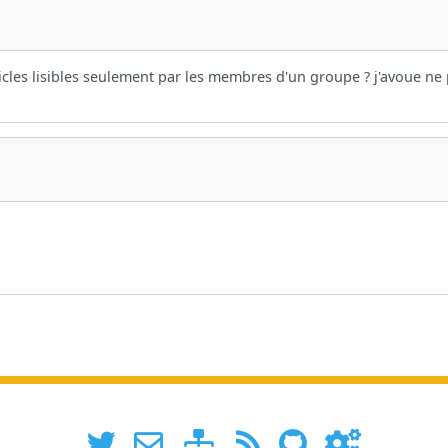
ticles lisibles seulement par les membres d'un groupe ? j'avoue ne