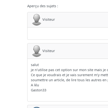
Aperçu des sujets :
Visiteur
Visiteur
salut
je n'utilise pas cet option sur mon site mais je 
Ce que je voudrais et je vais surement m'y met
soumettre un article, de lire tous les autres en
A léu
Gaston33