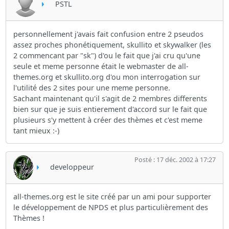
PSTL
personnellement j'avais fait confusion entre 2 pseudos
assez proches phonétiquement, skullito et skywalker (les
2 commencant par "sk") d'ou le fait que j'ai cru qu'une
seule et meme personne était le webmaster de all-
themes.org et skullito.org d'ou mon interrogation sur
l'utilité des 2 sites pour une meme personne.
Sachant maintenant qu'il s'agit de 2 membres differents
bien sur que je suis entierement d'accord sur le fait que
plusieurs s'y mettent à créer des thèmes et c'est meme
tant mieux :-)
Posté : 17 déc. 2002 à 17:27
developpeur
all-themes.org est le site créé par un ami pour supporter
le développement de NPDS et plus particulièrement des
Thèmes !