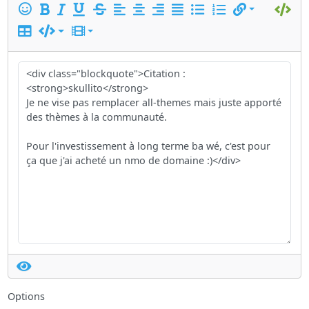
Options