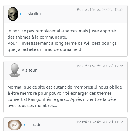
Posté : 16 déc. 2002 à 12:52
skullito
Je ne vise pas remplacer all-themes mais juste apporté
des thèmes à la communauté.
Pour l'investissement à long terme ba wé, c'est pour ça
que j'ai acheté un nmo de domaine :)
Posté : 16 déc. 2002 à 12:36
Visiteur
Normal que ce site est autant de membres! Il nous oblige
à être membre pour pouvoir télécharger ces thèmes
convertis! Pas gonflés le gars... Après il vient se la péter
avec tous ses membres...
Posté : 16 déc. 2002 à 11:54
nadir