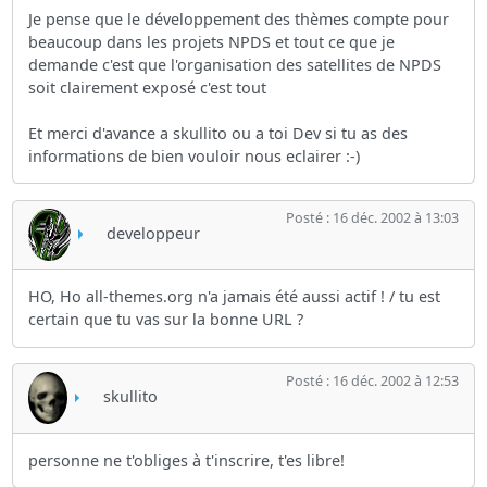
Je pense que le développement des thèmes compte pour
beaucoup dans les projets NPDS et tout ce que je
demande c'est que l'organisation des satellites de NPDS
soit clairement exposé c'est tout
Et merci d'avance a skullito ou a toi Dev si tu as des
informations de bien vouloir nous eclairer :-)
Posté : 16 déc. 2002 à 13:03
developpeur
HO, Ho all-themes.org n'a jamais été aussi actif ! / tu est
certain que tu vas sur la bonne URL ?
Posté : 16 déc. 2002 à 12:53
skullito
personne ne t'obliges à t'inscrire, t'es libre!