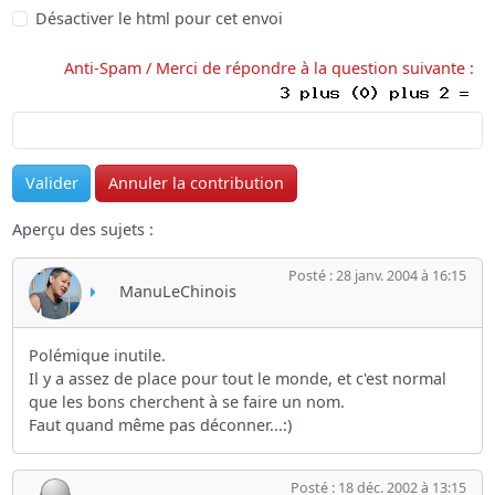
Désactiver le html pour cet envoi
Anti-Spam / Merci de répondre à la question suivante :
Aperçu des sujets :
Posté : 28 janv. 2004 à 16:15
ManuLeChinois
Polémique inutile.
Il y a assez de place pour tout le monde, et c'est normal
que les bons cherchent à se faire un nom.
Faut quand même pas déconner...:)
Posté : 18 déc. 2002 à 13:15