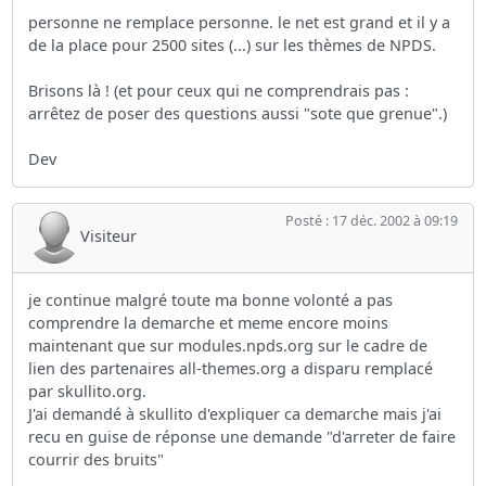
personne ne remplace personne. le net est grand et il y a
de la place pour 2500 sites (...) sur les thèmes de NPDS.
Brisons là ! (et pour ceux qui ne comprendrais pas :
arrêtez de poser des questions aussi "sote que grenue".)
Dev
Posté : 17 déc. 2002 à 09:19
Visiteur
je continue malgré toute ma bonne volonté a pas
comprendre la demarche et meme encore moins
maintenant que sur modules.npds.org sur le cadre de
lien des partenaires all-themes.org a disparu remplacé
par skullito.org.
J'ai demandé à skullito d'expliquer ca demarche mais j'ai
recu en guise de réponse une demande "d'arreter de faire
courrir des bruits"