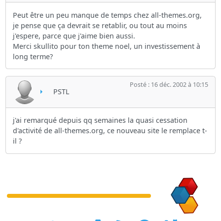
Peut être un peu manque de temps chez all-themes.org,
je pense que ça devrait se retablir, ou tout au moins
j'espere, parce que j'aime bien aussi.
Merci skullito pour ton theme noel, un investissement à
long terme?
Posté : 16 déc. 2002 à 10:15
PSTL
j'ai remarqué depuis qq semaines la quasi cessation
d'activité de all-themes.org, ce nouveau site le remplace t-
il ?