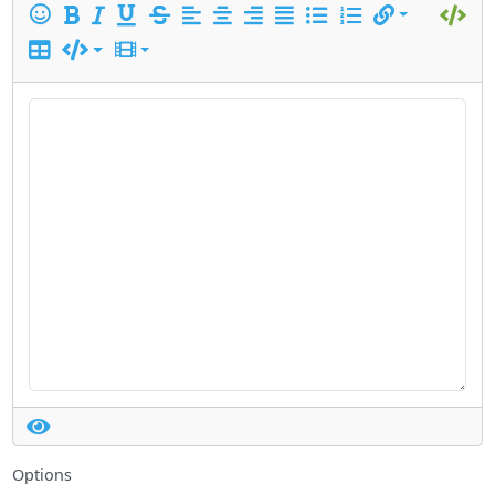
Options