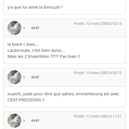
y'a que lui aime la binouze ?
Posté : 13 mars 2003 à 02:13
axel
la biere c bien...
L'autoroute, c'est bien aussi...
Mais les 2 Ensembles ????? Pas bien !!
Posté : 13 mars 2003 à 02:12
axel
ouaich, juste pour dire que yahoo, kronenbourg est avec
CENT-PRESSIONS !!
Posté : 12 mars 2003 à 11:21
axel