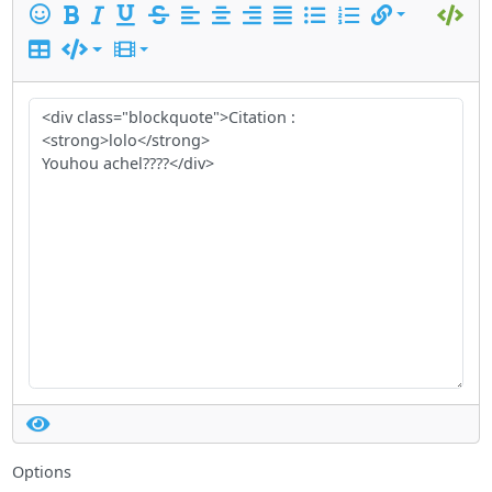
Options