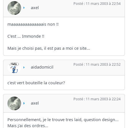
Posté : 11 mars 2003 à 22:54
axel
maaaaaaaaaaaaaais non !!
C'est ... Immonde !!
Mais je choisi pas, il est pas a moi ce site...
Posté : 11 mars 2003 à 22:52
aidadomicil
c'est vert bouteille la couleur?
Posté : 11 mars 2003 à 22:24
axel
Personnellement, je le trouve tres laid, question design...
Mais j'ai des ordres...