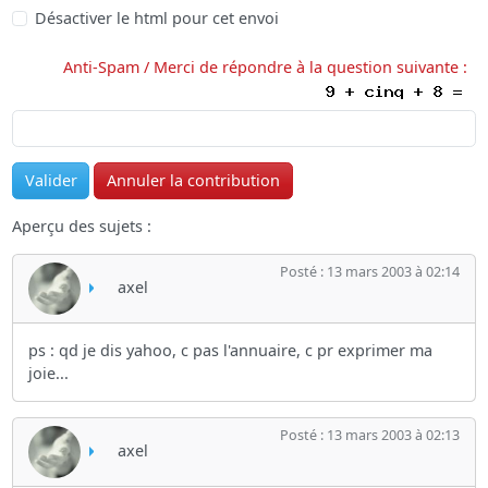
Désactiver le html pour cet envoi
Anti-Spam / Merci de répondre à la question suivante :
Aperçu des sujets :
Posté : 13 mars 2003 à 02:14
axel
ps : qd je dis yahoo, c pas l'annuaire, c pr exprimer ma
joie...
Posté : 13 mars 2003 à 02:13
axel