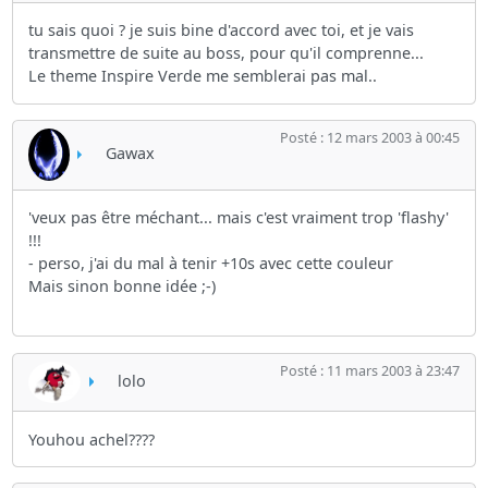
tu sais quoi ? je suis bine d'accord avec toi, et je vais
transmettre de suite au boss, pour qu'il comprenne...
Le theme Inspire Verde me semblerai pas mal..
Posté : 12 mars 2003 à 00:45
Gawax
'veux pas être méchant... mais c'est vraiment trop 'flashy'
!!!
- perso, j'ai du mal à tenir +10s avec cette couleur
Mais sinon bonne idée ;-)
Posté : 11 mars 2003 à 23:47
lolo
Youhou achel????