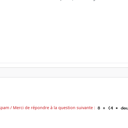
Spam / Merci de répondre à la question suivante :