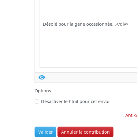
Options
Désactiver le html pour cet envoi
Anti-