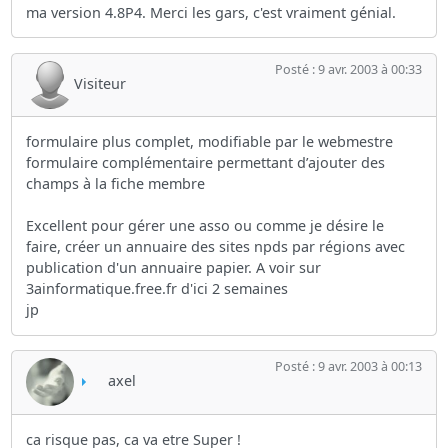
ma version 4.8P4. Merci les gars, c'est vraiment génial.
Posté : 9 avr. 2003 à 00:33
Visiteur
formulaire plus complet, modifiable par le webmestre
formulaire complémentaire permettant d’ajouter des
champs à la fiche membre
Excellent pour gérer une asso ou comme je désire le
faire, créer un annuaire des sites npds par régions avec
publication d'un annuaire papier. A voir sur
3ainformatique.free.fr d'ici 2 semaines
jp
Posté : 9 avr. 2003 à 00:13
axel
ca risque pas, ca va etre Super !