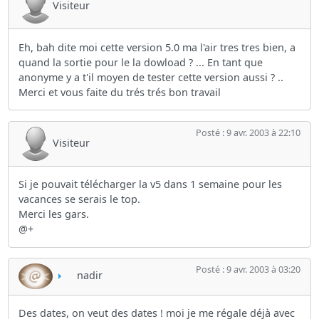
Visiteur
Eh, bah dite moi cette version 5.0 ma l'air tres tres bien, a
quand la sortie pour le la dowload ? ... En tant que
anonyme y a t'il moyen de tester cette version aussi ? ..
Merci et vous faite du trés trés bon travail
Posté : 9 avr. 2003 à 22:10
Visiteur
Si je pouvait télécharger la v5 dans 1 semaine pour les
vacances se serais le top.
Merci les gars.
@+
Posté : 9 avr. 2003 à 03:20
nadir
Des dates, on veut des dates ! moi je me régale déjà avec