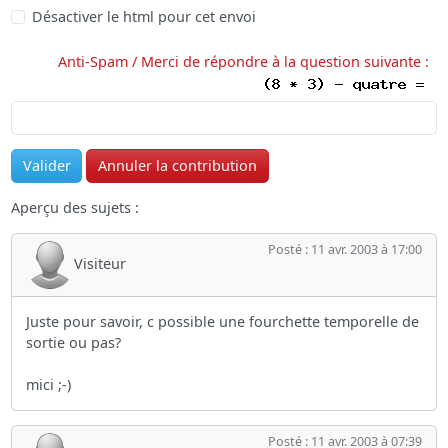
Désactiver le html pour cet envoi
Anti-Spam / Merci de répondre à la question suivante :
Aperçu des sujets :
Posté : 11 avr. 2003 à 17:00
Visiteur
Juste pour savoir, c possible une fourchette temporelle de
sortie ou pas?
mici ;-)
Posté : 11 avr. 2003 à 07:39