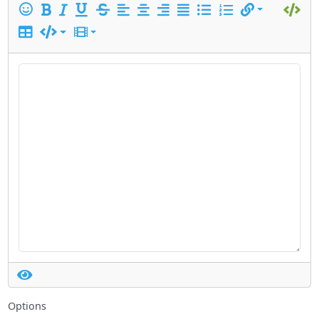
Options