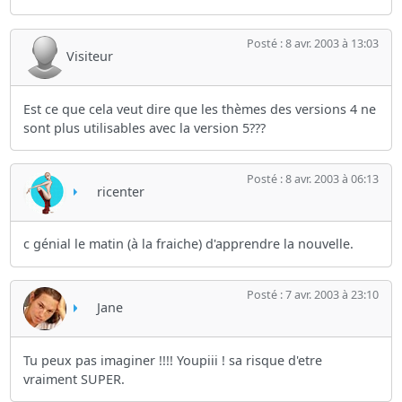
Posté : 8 avr. 2003 à 13:03
Visiteur
Est ce que cela veut dire que les thèmes des versions 4 ne
sont plus utilisables avec la version 5???
Posté : 8 avr. 2003 à 06:13
ricenter
c génial le matin (à la fraiche) d'apprendre la nouvelle.
Posté : 7 avr. 2003 à 23:10
Jane
Tu peux pas imaginer !!!! Youpiii ! sa risque d'etre
vraiment SUPER.