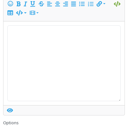
Options