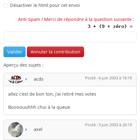
Désactiver le html pour cet envoi
Anti-Spam / Merci de répondre à la question suivante :
Aperçu des sujets :
Posté : 4 juin 2003 à 18:19
acds
allez c'est de bon ton, j'ai retiré mes votes
Boooouuhhh chui à la queue
Posté : 3 juin 2003 à 20:19
axel