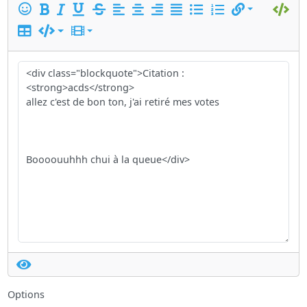
Options