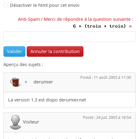
Désactiver le html pour cet envoi
Anti-Spam / Merci de répondre à la question suivante :
Aperçu des sujets :
Posté : 11 août 2003 à 11:30
derumier
La version 1.3 est dispo derumier.net
Posté : 24 juil. 2003 à 16:54
Visiteur