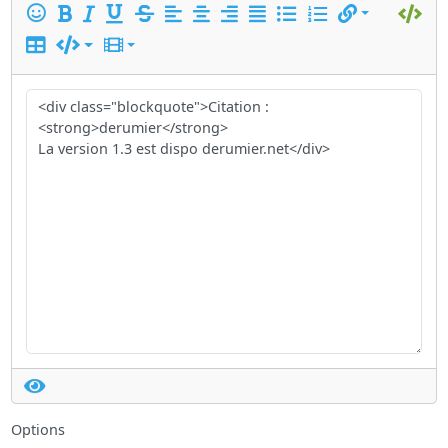
Options