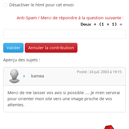
Désactiver le html pour cet envoi
Anti-Spam / Merci de répondre à la question suivante :
Aperçu des sujets :
Posté : 24 juil. 2003 à 19:15
kamea
Merci de me laisser vos avis si possible .... Je m'en servirai
pour orienter mon site vers une image proche de vos
attentes.