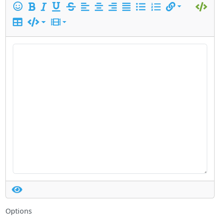
Options