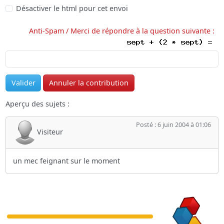
Désactiver le html pour cet envoi
Anti-Spam / Merci de répondre à la question suivante :
Aperçu des sujets :
Posté : 6 juin 2004 à 01:06
Visiteur
un mec feignant sur le moment