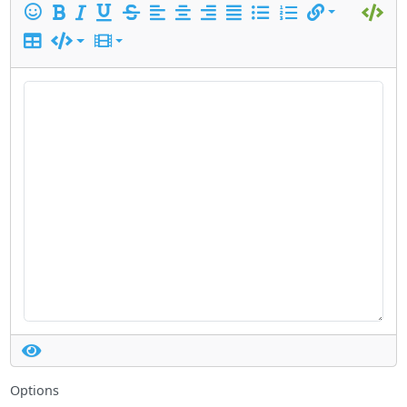
Options