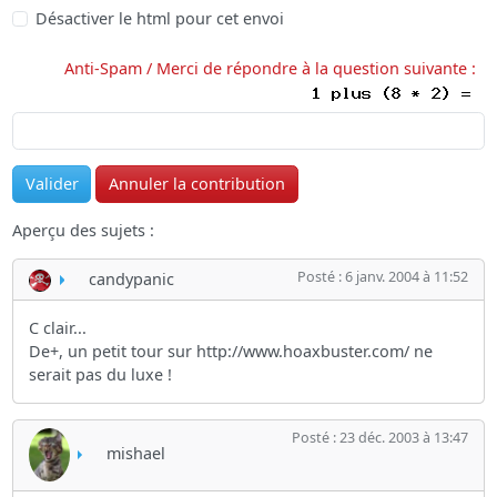
Désactiver le html pour cet envoi
Anti-Spam / Merci de répondre à la question suivante :
Aperçu des sujets :
Posté : 6 janv. 2004 à 11:52
candypanic
C clair...
De+, un petit tour sur http://www.hoaxbuster.com/ ne
serait pas du luxe !
Posté : 23 déc. 2003 à 13:47
mishael