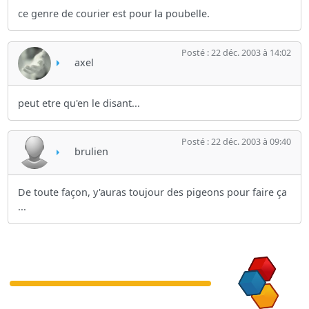
ce genre de courier est pour la poubelle.
Posté : 22 déc. 2003 à 14:02
axel
peut etre qu'en le disant...
Posté : 22 déc. 2003 à 09:40
brulien
De toute façon, y'auras toujour des pigeons pour faire ça
...