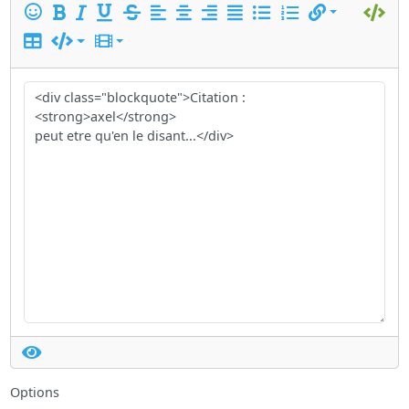
Options