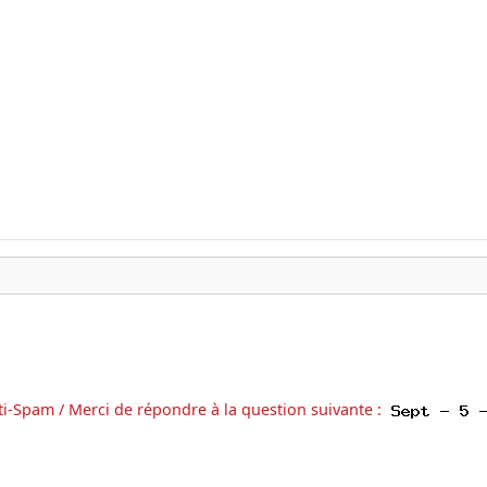
ti-Spam / Merci de répondre à la question suivante :