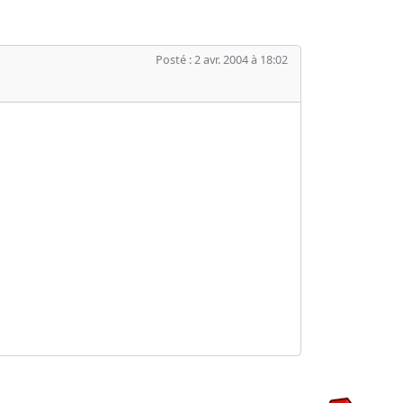
Posté : 2 avr. 2004 à 18:02