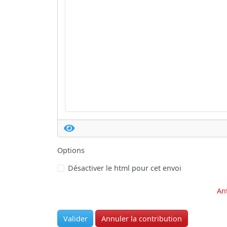
Options
Désactiver le html pour cet envoi
An