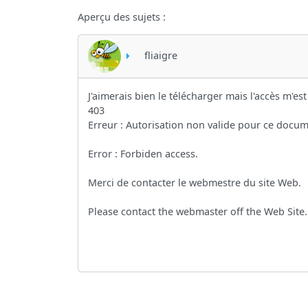
Aperçu des sujets :
fliaigre
J'aimerais bien le télécharger mais l'accès m'
403
Erreur : Autorisation non valide pour ce docum
Error : Forbiden access.
Merci de contacter le webmestre du site Web.
Please contact the webmaster off the Web Site.