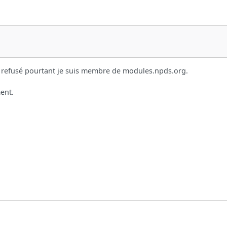
est refusé pourtant je suis membre de modules.npds.org.
ent.