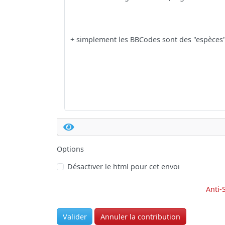
Options
Désactiver le html pour cet envoi
Anti-