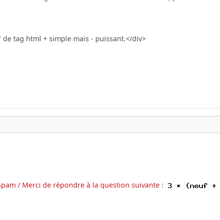
Spam / Merci de répondre à la question suivante :