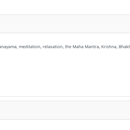
nayama, meditation, relaxation, the Maha Mantra, Krishna, Bhakti