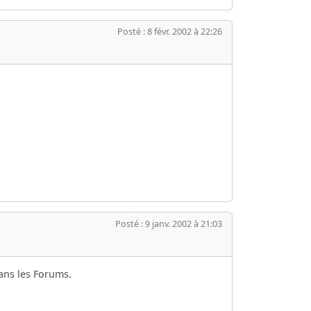
Posté : 8 févr. 2002 à 22:26
Posté : 9 janv. 2002 à 21:03
ans les Forums.