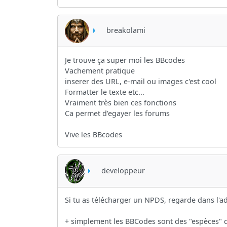
breakolami
Je trouve ça super moi les BBcodes
Vachement pratique
inserer des URL, e-mail ou images c'est cool
Formatter le texte etc...
Vraiment très bien ces fonctions
Ca permet d'egayer les forums
Vive les BBcodes
developpeur
Si tu as télécharger un NPDS, regarde dans l'
+ simplement les BBCodes sont des "espèces" d