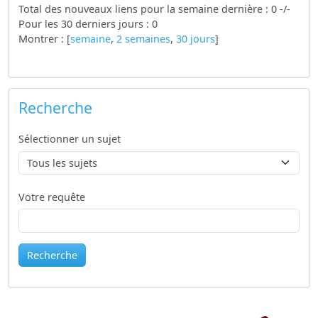
Total des nouveaux liens pour la semaine dernière : 0 -/-
Pour les 30 derniers jours : 0
Montrer : [
semaine
,
2 semaines
,
30 jours
]
Recherche
Sélectionner un sujet
Votre requête
Recherche