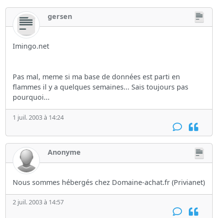
gersen
Imingo.net
Pas mal, meme si ma base de données est parti en
flammes il y a quelques semaines... Sais toujours pas
pourquoi...
1 juil. 2003 à 14:24
Anonyme
Nous sommes hébergés chez Domaine-achat.fr (Privianet)
2 juil. 2003 à 14:57