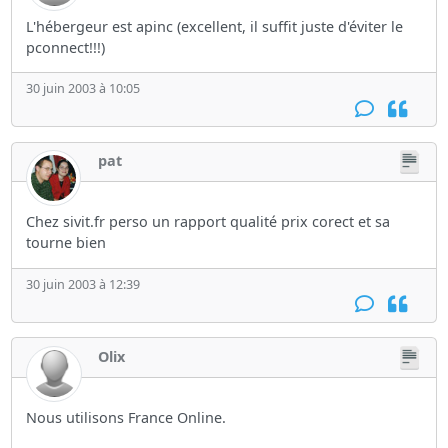
L'hébergeur est apinc (excellent, il suffit juste d'éviter le
pconnect!!!)
30 juin 2003 à 10:05
pat
Chez sivit.fr perso un rapport qualité prix corect et sa
tourne bien
30 juin 2003 à 12:39
Olix
Nous utilisons France Online.