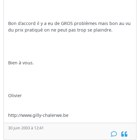
Bon d'accord il y a eu de GROS problèmes mais bon au vu
du prix pratiqué on ne peut pas trop se plaindre.
Bien à vous.
Olivier
http://www.gilly-chalerwe.be
30 juin 2003 à 12:41