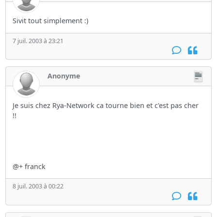
Sivit tout simplement :)
7 juil. 2003 à 23:21
Anonyme
Je suis chez Rya-Network ca tourne bien et c'est pas cher
!!
@+ franck
8 juil. 2003 à 00:22