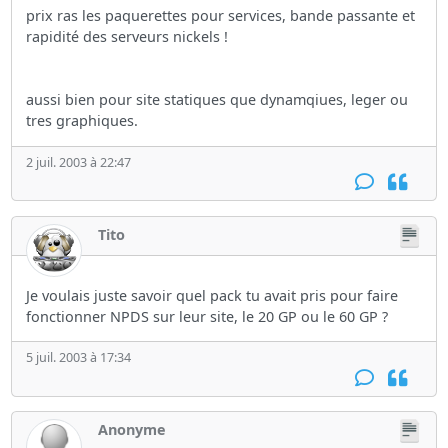
prix ras les paquerettes pour services, bande passante et
rapidité des serveurs nickels !
aussi bien pour site statiques que dynamqiues, leger ou
tres graphiques.
2 juil. 2003 à 22:47
Tito
Je voulais juste savoir quel pack tu avait pris pour faire
fonctionner NPDS sur leur site, le 20 GP ou le 60 GP ?
5 juil. 2003 à 17:34
Anonyme