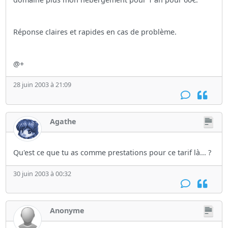
Réponse claires et rapides en cas de problème.
@+
28 juin 2003 à 21:09
Agathe
Qu'est ce que tu as comme prestations pour ce tarif là... ?
30 juin 2003 à 00:32
Anonyme