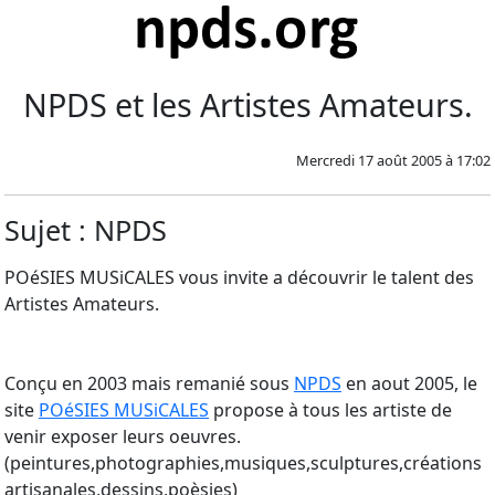
NPDS et les Artistes Amateurs.
Mercredi 17 août 2005 à 17:02
Sujet : NPDS
POéSIES MUSiCALES vous invite a découvrir le talent des
Artistes Amateurs.
Conçu en 2003 mais remanié sous
NPDS
en aout 2005, le
site
POéSIES MUSiCALES
propose à tous les artiste de
venir exposer leurs oeuvres.
(peintures,photographies,musiques,sculptures,créations
artisanales,dessins,poèsies)