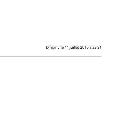
Dimanche 11 juillet 2010 à 23:31