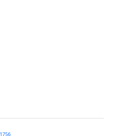
=1756