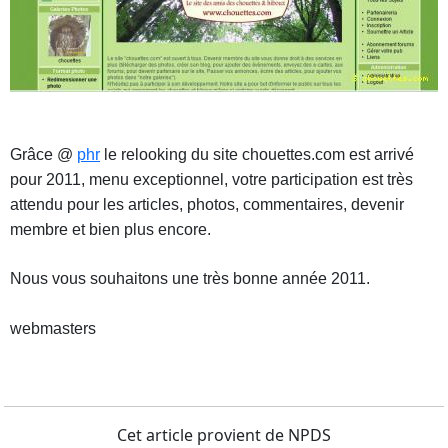
Grâce @
phr
le relooking du site chouettes.com est arrivé
pour 2011, menu exceptionnel, votre participation est très
attendu pour les articles, photos, commentaires, devenir
membre et bien plus encore.
Nous vous souhaitons une très bonne année 2011.
webmasters
Cet article provient de NPDS