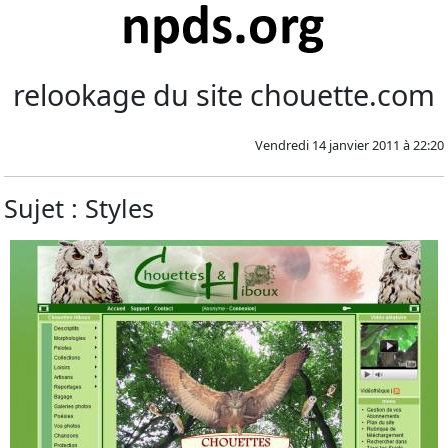
relookage du site chouette.com
Vendredi 14 janvier 2011 à 22:20
Sujet : Styles